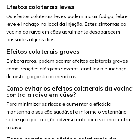
Efeitos colaterais leves
Os efeitos colaterais leves podem incluir fadiga, febre
leve e inchaço no local da injeção. Estes sintomas da
vacina da raiva em cães geralmente desaparecem
passados alguns dias.
Efeitos colaterais graves
Embora raros, podem ocorrer efeitos colaterais graves
como: reações alérgicas severas, anafilaxia e inchaço
do rosto, garganta ou membros.
Como evitar os efeitos colaterais da vacina
contra a raiva em cães?
Para minimizar os riscos e aumentar a eficácia
mantenha o seu cão saudável e informe o veterinário
sobre qualquer reação adversa anterior à vacina contra
a raiva.