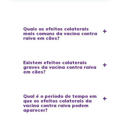
Quais os efeitos colaterais
mais comuns da vacina contra
raiva em cães?
Existem efeitos colaterais
graves da vacina contra raiva
em cães?
Qual é o período de tempo em
que os efeitos colaterais da
vacina contra raiva podem
aparecer?