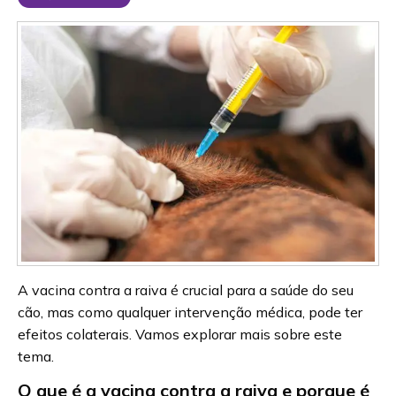
A vacina contra a raiva é crucial para a saúde do seu
cão, mas como qualquer intervenção médica, pode ter
efeitos colaterais. Vamos explorar mais sobre este
tema.
O que é a vacina contra a raiva e porque é