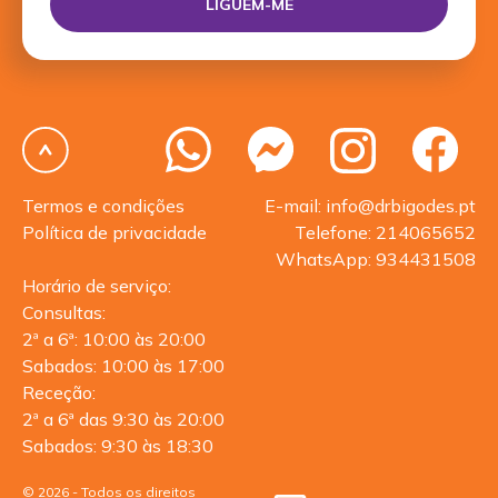
Termos e condições
E-mail: info@drbigodes.pt
Política de privacidade
Telefone: 214065652
WhatsApp: 934431508
Horário de serviço:
Consultas:
2ª a 6ª: 10:00 às 20:00
Sabados: 10:00 às 17:00
Receção:
2ª a 6ª das 9:30 às 20:00
Sabados: 9:30 às 18:30
© 2026 - Todos os direitos