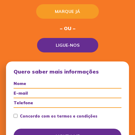
MARQUE JÁ
– OU –
LIGUE-NOS
Quero saber mais informações
Concordo com os termos e condições