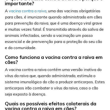
importante?
A
vacina contra a raiva
, uma das vacinas obrigatórias
para cães, é imunizante quando administrado em cães
para prevenção da raiva, que é uma doença viral grave
e muitas vezes fatal. É transmitida através da saliva de
animais infectados, sendo a vacinação um passo
essencial e de prenvenção para a proteção do seu cão
e da comunidade.
Como funciona a vacina contra a raiva em
cães?
A vacina contra a raiva contém uma versão inativa do
vírus da raiva que, quando administrada, estimula o
sistema imunológico do cão a produzir anticorpos. Estes
anticorpos irão combater o vírus da raiva, caso o cão
seja exposto à doença.
Quais os possíveis efeitos colaterais da
vacina contra a raiva em cães?