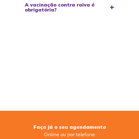
A vacinação contra raiva é
obrigatória?
Faça já o seu agendamento
Online ou por telefone