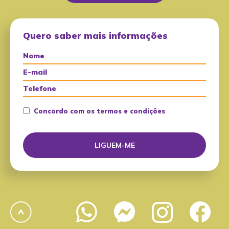
Quero saber mais informações
Concordo com os termos e condições