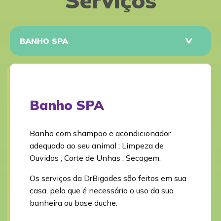
Serviços
Banho SPA
Banho com shampoo e acondicionador
adequado ao seu animal ; Limpeza de
Ouvidos ; Corte de Unhas ; Secagem.
Os serviços da DrBigodes são feitos em sua
casa, pelo que é necessário o uso da sua
banheira ou base duche.