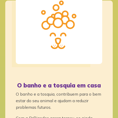
O banho e a tosquia em casa
O banho e a tosquia, contribuem para o bem
estar do seu animal e ajudam a reduzir
problemas futuros.