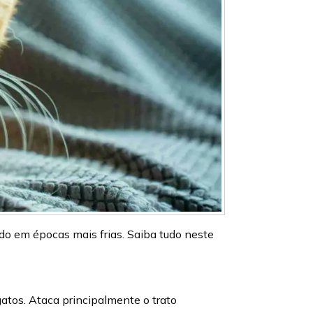
udo em épocas mais frias. Saiba tudo neste
atos. Ataca principalmente o trato