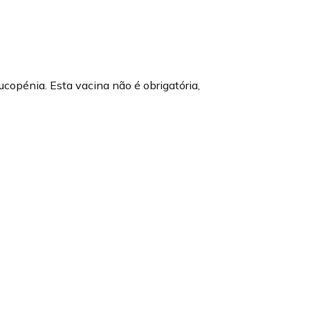
ucopénia. Esta vacina não é obrigatória,