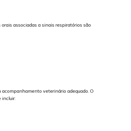
orais associadas a sinais respiratórios são
com acompanhamento veterinário adequado. O
incluir: