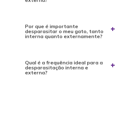
externa?
Por que é importante
desparasitar o meu gato, tanto
interna quanto externamente?
Qual é a frequência ideal para a
desparasitação interna e
externa?