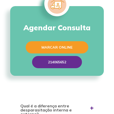
Agendar Consulta
MARCAR ONLINE
214065652
Qual é a diferença entre
desparasitação interna e