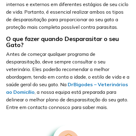
internos e externos em diferentes estágios de seu ciclo
de vida. Portanto, é essencial realizar ambos os tipos
de desparasitação para proporcionar ao seu gato a
proteção mais completa possível contra parasitas.
O que fazer quando Desparasitar o seu
Gato?
Antes de começar qualquer programa de
desparasitação, deve sempre consultar o seu
veterinário. Eles poderão recomendar a melhor
abordagem, tendo em conta a idade, o estilo de vida e a
saúde geral do seu gato. Na
DrBigodes – Veterinários
ao Domicílio
, a nossa equipa está preparada para
delinear o melhor plano de desparasitação do seu gato.
Entre em contacto connosco para saber mais.