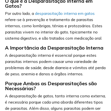
O que é a Desparasitação Interna em
Gatos?
Por outro lado, a
desparasitação interna em gatos
refere-se à prevenção e tratamento de parasitas
internos, como lombrigas, ténias e protozoários. Estes
parasitas vivem no interior do gato, tipicamente no
sistema digestivo, e são tratados com medicação oral.
A Importância da Desparasitação Interna
A desparasitação interna é essencial porque estes
parasitas internos podem causar uma variedade de
problemas de saúde, desde diarreia e vómitos até perda
de peso, anemia e danos a órgãos internos.
Porque Ambas as Desparasitações são
Necessárias?
A desparasitação de gatos, tanto interna como externa,
é necessária porque cada uma aborda diferentes tipos
de parasitas. Além disso, alguns parasitas podem ser