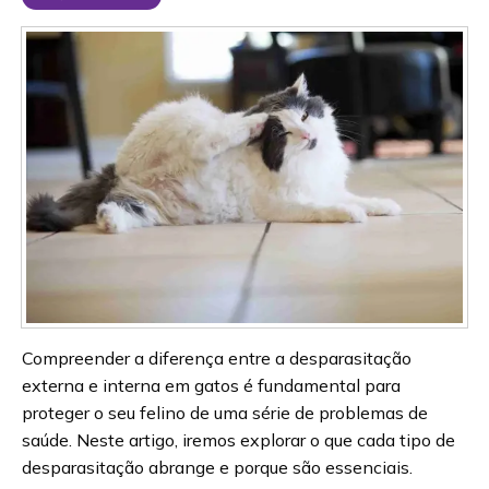
Compreender a diferença entre a desparasitação
externa e interna em gatos é fundamental para
proteger o seu felino de uma série de problemas de
saúde. Neste artigo, iremos explorar o que cada tipo de
desparasitação abrange e porque são essenciais.