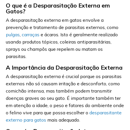
O que é a Desparasitação Externa em
Gatos?
A desparasitação externa em gatos envolve a
prevenção e tratamento de parasitas externos, como
pulgas
,
carraças
e ácaros. Isto é geralmente realizado
usando produtos tópicos, coleiras antiparasitárias,
sprays ou champôs que repelem ou matam os
parasitas.
A Importância da Desparasitação Externa
A desparasitação externa é crucial porque os parasitas
externos não só causam irritação e desconforto, como
comichão intensa, mas também podem transmitir
doenças graves ao seu gato. É importante também ter
em atenção a idade, o peso e fatores do ambiente onde
o felino vive para que possa escolher o
desparasitante
externo para gatos
mais adequado.