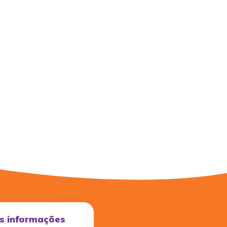
s informações