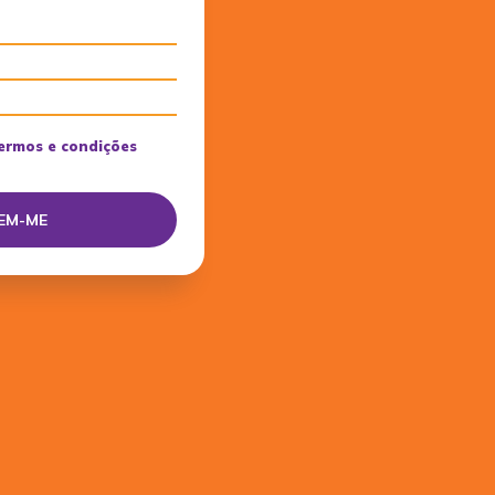
ermos e condições