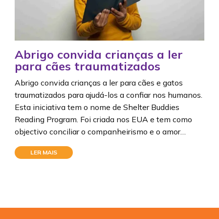
Abrigo convida crianças a ler
para cães traumatizados
Abrigo convida crianças a ler para cães e gatos
traumatizados para ajudá-los a confiar nos humanos.
Esta iniciativa tem o nome de Shelter Buddies
Reading Program. Foi criada nos EUA e tem como
objectivo conciliar o companheirismo e o amor…
LER MAIS