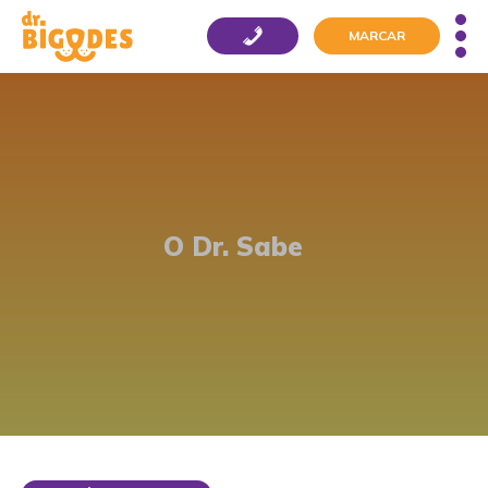
MARCAR
O Dr. Sabe