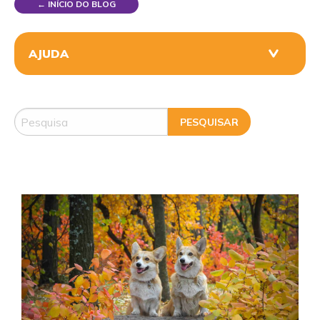
← INÍCIO DO BLOG