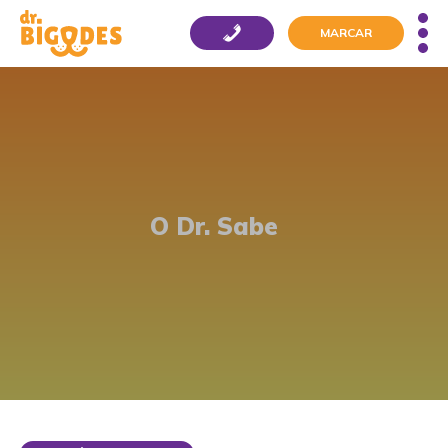
MARCAR
O Dr. Sabe