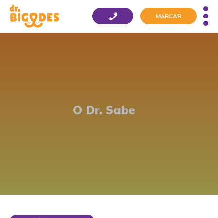
MARCAR
O Dr. Sabe