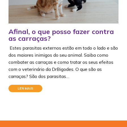
Afinal, o que posso fazer contra
as carraças?
Estes parasitas externos estão em todo o lado e são
dos maiores inimigos do seu animal. Saiba como
combater as carraças e como tratar os seus efeitos
com o veterinário da DrBigodes. O que são as
carraças? São dos parasitas…
LER MAIS