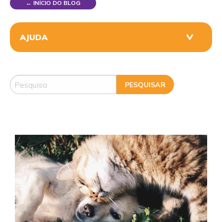
← INÍCIO DO BLOG