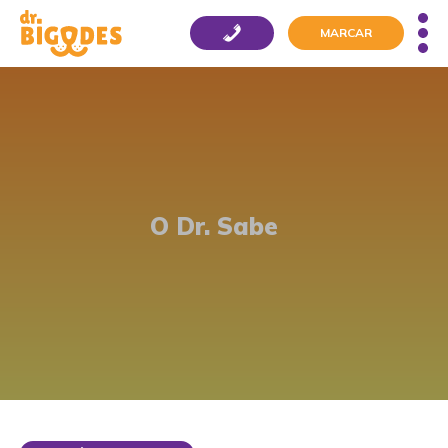
MARCAR
O Dr. Sabe