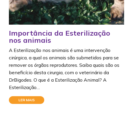
Importância da Esterilização
nos animais
A Esterilização nos animais é uma intervenção
cirúrgica, a qual os animais são submetidos para se
remover os órgãos reprodutores. Saiba quais são os
beneficício desta cirurgia, com o veterinário da
DrBigodes. O que é a Esterilização Animal? A
Esterilização…
LER MAIS