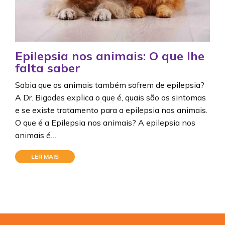
Epilepsia nos animais: O que lhe
falta saber
Sabia que os animais também sofrem de epilepsia?
A Dr. Bigodes explica o que é, quais são os sintomas
e se existe tratamento para a epilepsia nos animais.
O que é a Epilepsia nos animais? A epilepsia nos
animais é…
LER MAIS