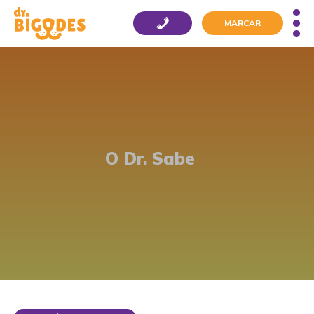
MARCAR
O Dr. Sabe