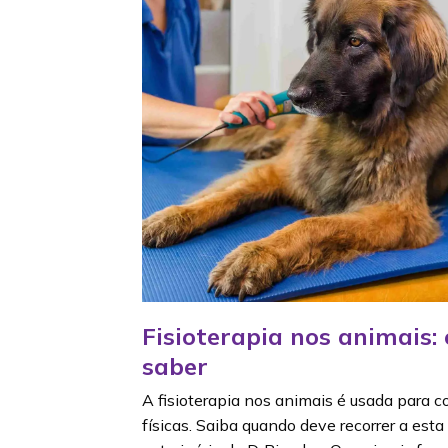
Fisioterapia nos animais: 
saber
A fisioterapia nos animais é usada para 
físicas. Saiba quando deve recorrer a esta