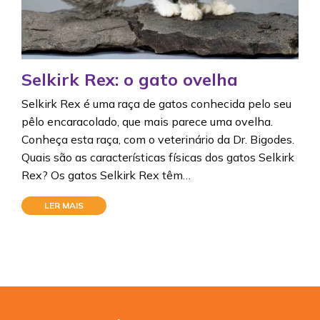
Selkirk Rex: o gato ovelha
Selkirk Rex é uma raça de gatos conhecida pelo seu
pêlo encaracolado, que mais parece uma ovelha.
Conheça esta raça, com o veterinário da Dr. Bigodes.
Quais são as características físicas dos gatos Selkirk
Rex? Os gatos Selkirk Rex têm…
LER MAIS