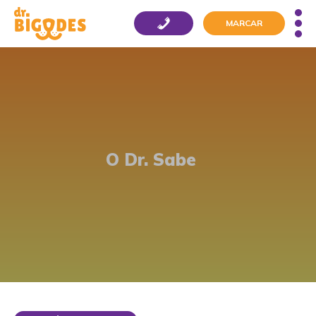
MARCAR
O Dr. Sabe