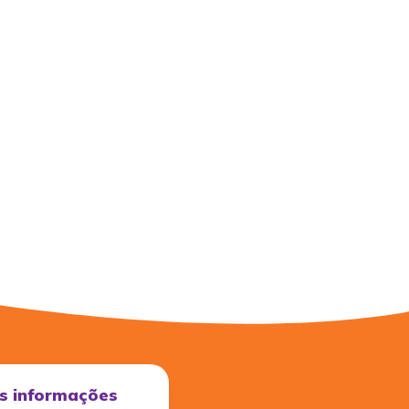
s informações