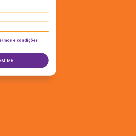
ermos e condições