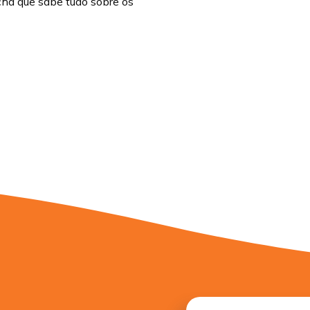
cha que sabe tudo sobre os