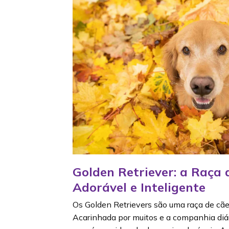
Golden Retriever: a Raça 
Adorável e Inteligente
Os Golden Retrievers são uma raça de cãe
Acarinhada por muitos e a companhia diári