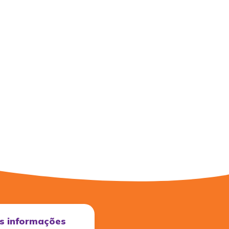
s informações