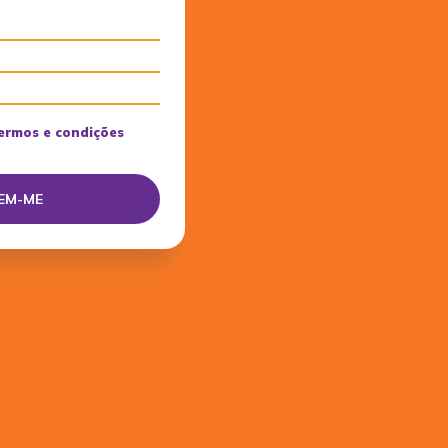
ermos e condições