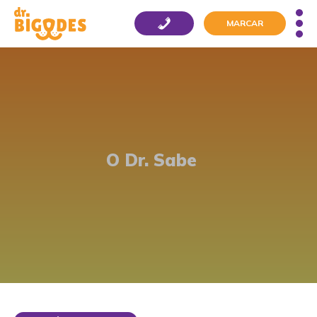
MARCAR
O Dr. Sabe