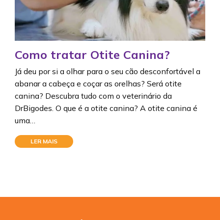
Como tratar Otite Canina?
Já deu por si a olhar para o seu cão desconfortável a
abanar a cabeça e coçar as orelhas? Será otite
canina? Descubra tudo com o veterinário da
DrBigodes. O que é a otite canina? A otite canina é
uma…
LER MAIS