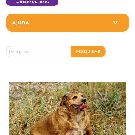
← INÍCIO DO BLOG