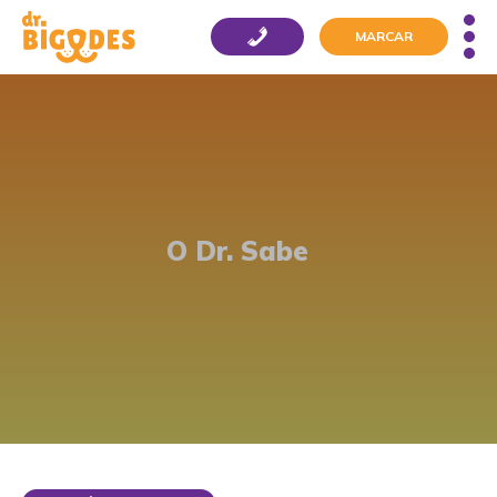
MARCAR
O Dr. Sabe