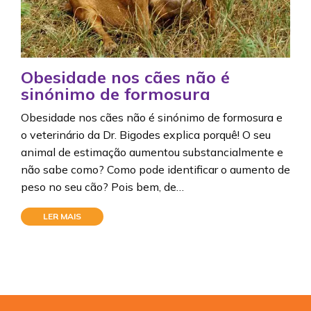
Obesidade nos cães não é
sinónimo de formosura
Obesidade nos cães não é sinónimo de formosura e
o veterinário da Dr. Bigodes explica porquê! O seu
animal de estimação aumentou substancialmente e
não sabe como? Como pode identificar o aumento de
peso no seu cão? Pois bem, de…
LER MAIS