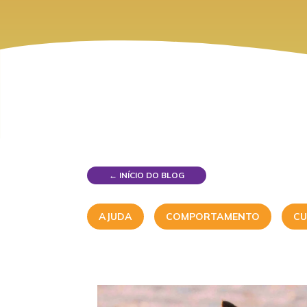
← INÍCIO DO BLOG
AJUDA
COMPORTAMENTO
CU