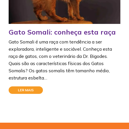
Gato Somali: conheça esta raça
Gato Somali é uma raça com tendência a ser
exploradora, inteligente e sociável. Conheça esta
raça de gatos, com o veterinário da Dr. Bigodes.
Quais são as características físicas dos Gatos
Somalis? Os gatos somalis têm tamanho médio,
estrutura esbelta…
LER MAIS