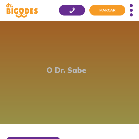
MARCAR
O Dr. Sabe