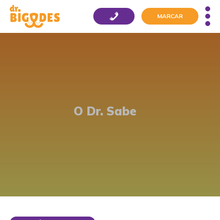
MARCAR
O Dr. Sabe