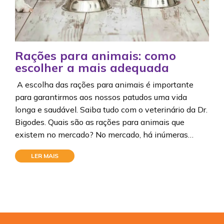
Rações para animais: como
escolher a mais adequada
A escolha das rações para animais é importante
para garantirmos aos nossos patudos uma vida
longa e saudável. Saiba tudo com o veterinário da Dr.
Bigodes. Quais são as rações para animais que
existem no mercado? No mercado, há inúmeras…
LER MAIS