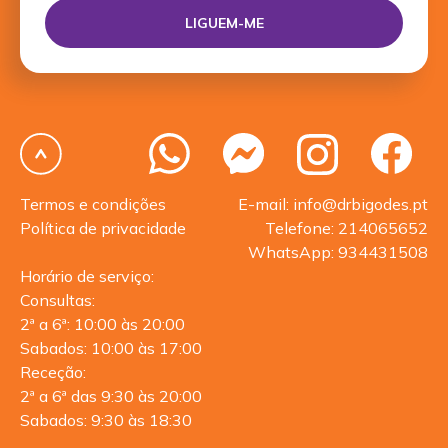
Termos e condições
E-mail: info@drbigodes.pt
Política de privacidade
Telefone: 214065652
WhatsApp: 934431508
Horário de serviço:
Consultas:
2ª a 6ª: 10:00 às 20:00
Sabados: 10:00 às 17:00
Receção:
2ª a 6ª das 9:30 às 20:00
Sabados: 9:30 às 18:30