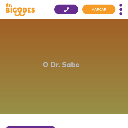
MARCAR
O Dr. Sabe