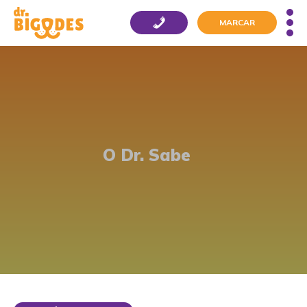
MARCAR
O Dr. Sabe