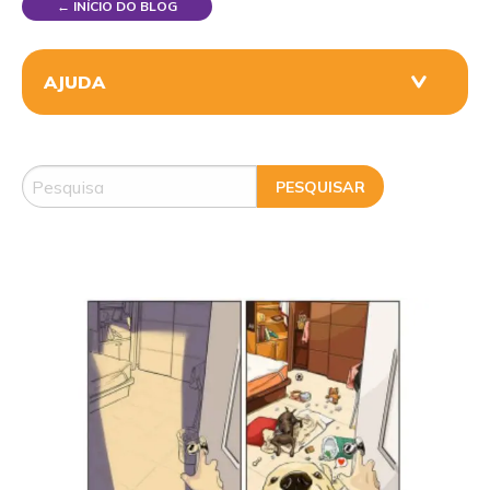
← INÍCIO DO BLOG