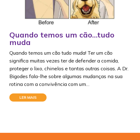
Quando temos um cão…tudo
muda
Quando temos um cão tudo muda! Ter um cão
significa muitas vezes ter de defender a comida,
proteger o lixo, chinelos e tantas outras coisas. A Dr.
Bigodes fala-lhe sobre algumas mudanças na sua
rotina com a convivência com um…
LER MAIS