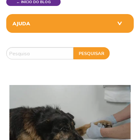
← INÍCIO DO BLOG