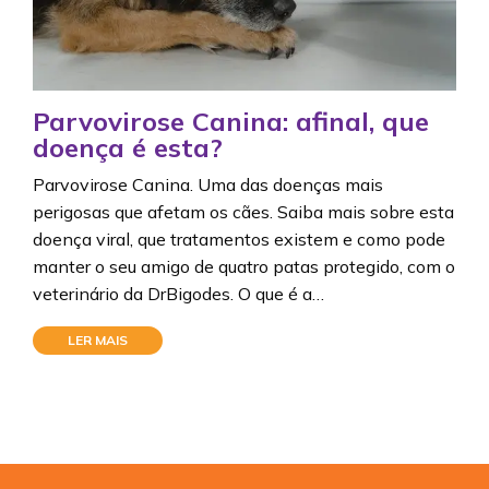
Parvovirose Canina: afinal, que
doença é esta?
Parvovirose Canina. Uma das doenças mais
perigosas que afetam os cães. Saiba mais sobre esta
doença viral, que tratamentos existem e como pode
manter o seu amigo de quatro patas protegido, com o
veterinário da DrBigodes. O que é a…
LER MAIS