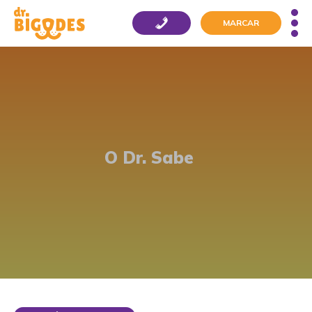
MARCAR
O Dr. Sabe