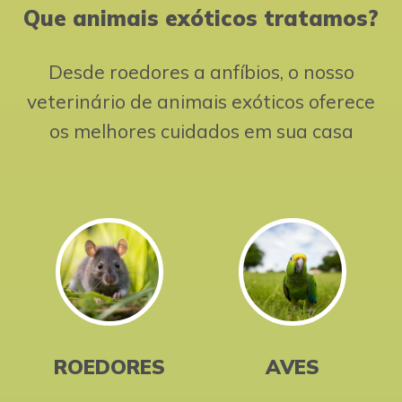
Que animais exóticos tratamos?
Desde roedores a anfíbios, o nosso
veterinário de animais exóticos oferece
os melhores cuidados em sua casa
ROEDORES
AVES