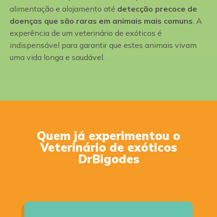
alimentação e alojamento até
detecção precoce de
doenças que são raras em animais mais comuns
. A
experência de um veterinário de exóticos é
indispensável para garantir que estes animais vivam
uma vida longa e saudável.
Quem já experimentou o
Veterinário de exóticos
DrBigodes