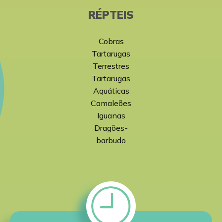
RÉPTEIS
Cobras
Tartarugas
Terrestres
Tartarugas
Aquáticas
Camaleões
Iguanas
Dragões-
barbudo