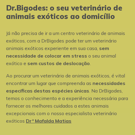
Dr.Bigodes: o seu veterinário de
animais exóticos ao domicílio
Já não precisa de ir a um centro veterinário de animais
exóticos, com a DrBigodes pode ter um veterinário
animais exóticos experiente em sua casa,
sem
necessidade de colocar em stress
o seu animal
exótico e
sem custos de deslocação
.
Ao procurar um veterinário de animais exóticos, é vital
encontrar um lugar que compreenda as
necessidades
específicas destas espécies únicas
. Na DrBigodes,
temos o conhecimento e a experiência necessária para
fornecer os melhores cuidados a estes animais
excepcionais com o nosso especialista veterinário
exóticos
Drª Mafalda Matias