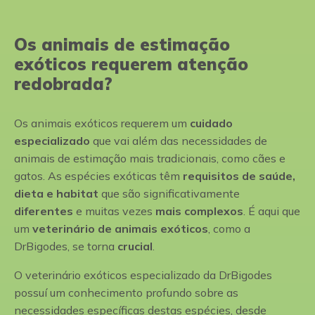
Os animais de estimação
exóticos requerem atenção
redobrada?
Os animais exóticos requerem um
cuidado
especializado
que vai além das necessidades de
animais de estimação mais tradicionais, como cães e
gatos. As espécies exóticas têm
requisitos de saúde,
dieta e habitat
que são significativamente
diferentes
e muitas vezes
mais complexos
. É aqui que
um
veterinário de animais exóticos
, como a
DrBigodes, se torna
crucial
.
O veterinário exóticos especializado da DrBigodes
possuí um conhecimento profundo sobre as
necessidades específicas destas espécies, desde