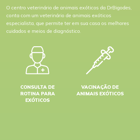
O centro veterinário de animais exóticos da DrBigodes,
conta com um veterinário de animais exóticos
especialista, que permite ter em sua casa os melhores
cuidados e meios de diagnóstico.
CONSULTA DE
VACINAÇÃO DE
ROTINA PARA
ANIMAIS EXÓTICOS
EXÓTICOS