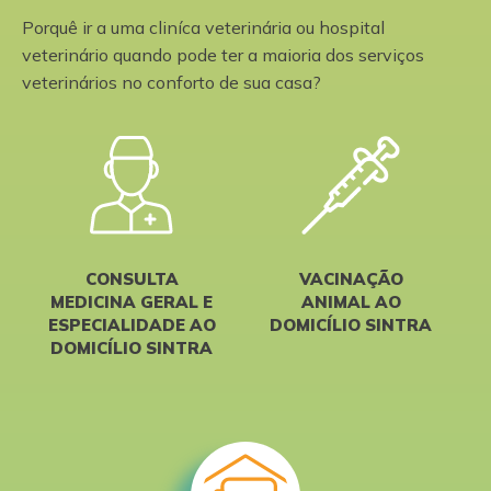
Porquê ir a uma cliníca veterinária ou hospital
veterinário quando pode ter a maioria dos serviços
veterinários no conforto de sua casa?
CONSULTA
VACINAÇÃO
MEDICINA GERAL E
ANIMAL AO
ESPECIALIDADE AO
DOMICÍLIO SINTRA
DOMICÍLIO SINTRA