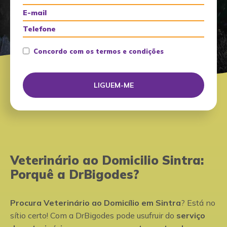
Concordo com os termos e condições
Veterinário ao Domicilio Sintra:
Porquê a DrBigodes?
Procura Veterinário ao Domicílio em Sintra
? Está no
sítio certo! Com a DrBigodes pode usufruir do
serviço