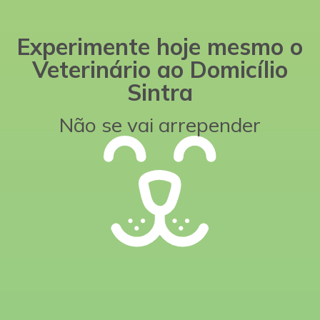
Experimente hoje mesmo o
Veterinário ao Domicílio
Sintra
Não se vai arrepender