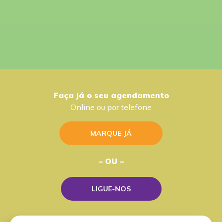
Faça já o seu agendamento
Online ou por telefone
MARQUE JÁ
– OU –
LIGUE-NOS