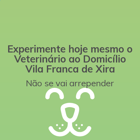
Experimente hoje mesmo o
Veterinário ao Domicílio
Vila Franca de Xira
Não se vai arrepender