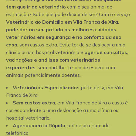
tem que ir ao veterinário
com o seu animal de
estimação? Sabe que pode deixar de ser? Com o serviço
Veterinário ao Domicílio em Vila Franca de Xira,
pode dar ao seu patudo os melhores cuidados
veterinários em segurança e no conforto da sua
casa
, sem custos extra. Evite ter de se deslocar a uma
clínica ou um hospital veterinário e
agende consultas,
vacinações e análises com veterinários
experientes
, sem partilhar a sala de espera com
animais potencialmente doentes.
Veterinários Especializados
perto de si, em Vila
Franca de Xira.
Sem custos extra
, em Vila Franca de Xira o custo é
correspondente a uma deslocação a uma clínica ou
hospital veterinário.
Agendamento Rápido
, online ou chamada
telefónica.