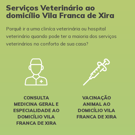
Serviços Veterinário ao
domicílio Vila Franca de Xira
Porquê ir a uma cliníca veterinária ou hospital
veterinário quando pode ter a maioria dos serviços
veterinários no conforto de sua casa?
CONSULTA
VACINAÇÃO
MEDICINA GERAL E
ANIMAL AO
ESPECIALIDADE AO
DOMICÍLIO VILA
DOMICÍLIO VILA
FRANCA DE XIRA
FRANCA DE XIRA