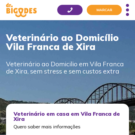
MARCAR
Veterinário ao Domicílio
Vila Franca de Xira
Veterinário ao Domicilio em Vila Franca
de Xira, sem stress e sem custos extra
Veterinário em casa em Vila Franca de
Xira
Quero saber mais informações