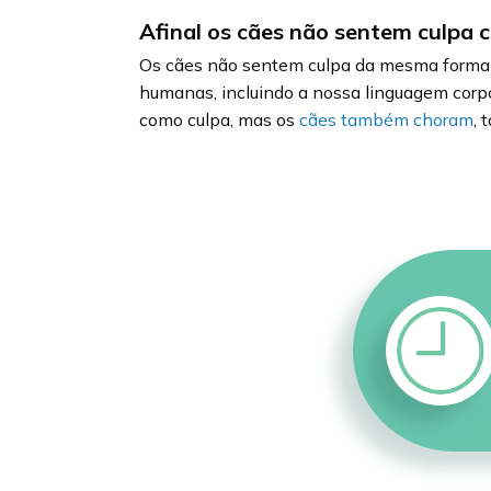
Afinal os cães não sentem culpa
Os cães não sentem culpa da mesma forma 
humanas, incluindo a nossa linguagem corp
como culpa, mas os
cães também choram
, 