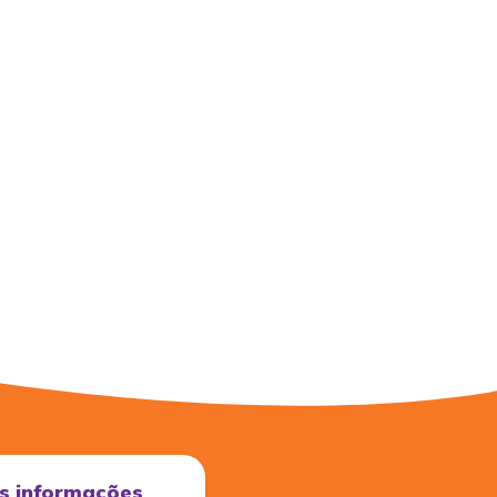
s informações