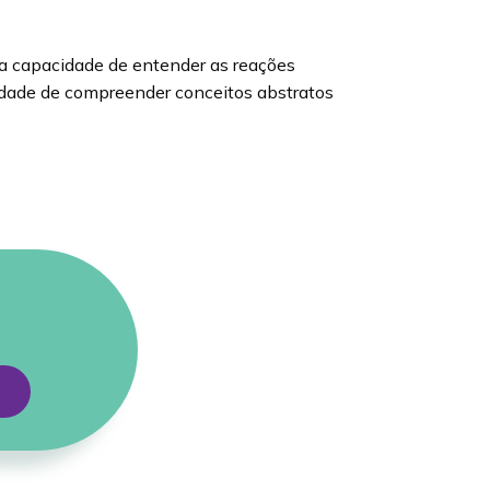
a capacidade de entender as reações
idade de compreender conceitos abstratos