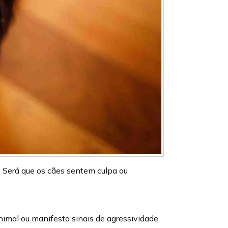
? Será que os cães sentem culpa ou
mal ou manifesta sinais de agressividade,