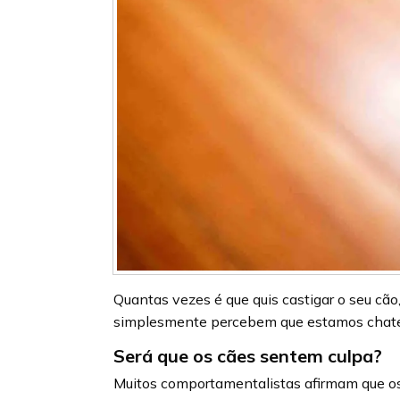
Quantas vezes é que quis castigar o seu cão
simplesmente percebem que estamos chat
Será que os cães sentem culpa?
Muitos comportamentalistas afirmam que os