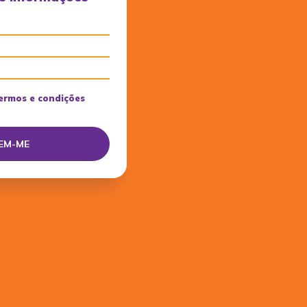
ermos e condições