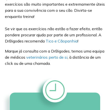
exercícios são muito importantes e extremamente úteis
para a sua convivência com o seu cão. Divirta-se
enquanto treina!
Se vir que os exercícios não estão a fazer efeito, então
pondere procurar ajuda por parte de um profissional. A
DrBigodes recomenda
Tico e Cãopanhia
!
Marque já consulta com a DrBigodes, temos uma equipa
de médicos
veterinários perto de si
, à distância de um
click ou de uma chamada.