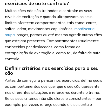
exercícios de auto controlo?
Muitos cães não são treinados a controlar os seus
níveis de excitação e quando ultrapassam os seus
limites oferecem comportamentos, tais como: correr,
saltar, ladrar, movimentos copulatórios,
mordiscar a
roupa
, braços, pernas ou até mesmo agredir outros cães
que estejam presentes. Comportamentos usualmente
conhecidos por deslocados, como forma de
extrapolação da excitação e, como tal, de falta de auto
controlo.
Definir critérios nos exercícios para o seu
cão
Antes de começar a pensar nos exercícios, defina quais
os comportamentos que quer que o seu cão apresente
nas diferentes situações e reforce-os durante o treino.
Se os seus critérios não são claros e consistentes – por
exemplo, por vezes reforça quando ele se senta e