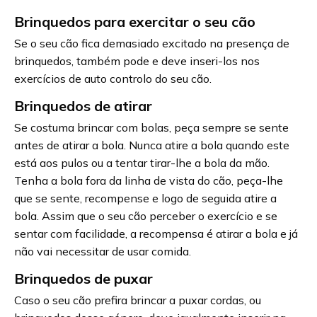
Brinquedos para exercitar o seu cão
Se o seu cão fica demasiado excitado na presença de
brinquedos, também pode e deve inseri-los nos
exercícios de auto controlo do seu cão.
Brinquedos de atirar
Se costuma brincar com bolas, peça sempre se sente
antes de atirar a bola. Nunca atire a bola quando este
está aos pulos ou a tentar tirar-lhe a bola da mão.
Tenha a bola fora da linha de vista do cão, peça-lhe
que se sente, recompense e logo de seguida atire a
bola. Assim que o seu cão perceber o exercício e se
sentar com facilidade, a recompensa é atirar a bola e já
não vai necessitar de usar comida.
Brinquedos de puxar
Caso o seu cão prefira brincar a puxar cordas, ou