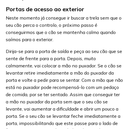
Portas de acesso ao exterior
Neste momento já consegue ir buscar a trela sem que o
seu cão perca o controlo, o próximo passo é
conseguirmos que o cão se mantenha calmo quando
saímos para o exterior.
Dirija-se para a porta de saída e peça ao seu cão que se
sente de frente para a porta. Depois, muito
calmamente, vai colocar a mão no puxador. Se o cão se
levantar retire imediatamente a mão do puxador da
porta e volte a pedir para se sentar. Com a mão que não
está no puxador pode recompensá-lo com um pedaço
de comida, por se ter sentado. Assim que conseguir ter
a mão no puxador da porta sem que o seu cão se
levante, vai aumentar a dificuldade e abrir um pouco a
porta. Se o seu cão se levantar feche imediatamente a
porta, impossibilitando que este passe para o lado de