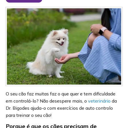
O seu cão faz muitas faz o que quer e tem dificuldade
em controlá-lo? Não desespere mais, o
veterinário
da
Dr. Bigodes ajuda-o com exercícios de auto controlo
para treinar o seu cão!
Porque é que os cães precisam de