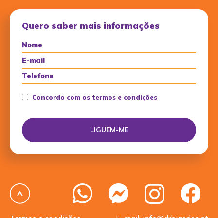
Quero saber mais informações
Concordo com os termos e condições