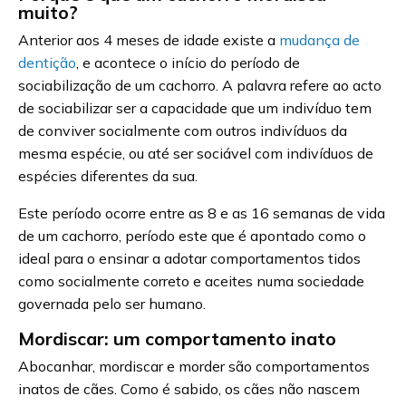
muito?
Anterior aos 4 meses de idade existe a
mudança de
dentição
, e acontece o início do período de
sociabilização de um cachorro. A palavra refere ao acto
de sociabilizar ser a capacidade que um indivíduo tem
de conviver socialmente com outros indivíduos da
mesma espécie, ou até ser sociável com indivíduos de
espécies diferentes da sua.
Este período ocorre entre as 8 e as 16 semanas de vida
de um cachorro, período este que é apontado como o
ideal para o ensinar a adotar comportamentos tidos
como socialmente correto e aceites numa sociedade
governada pelo ser humano.
Mordiscar: um comportamento inato
Abocanhar, mordiscar e morder são comportamentos
inatos de cães. Como é sabido, os cães não nascem