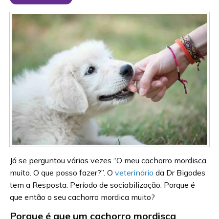
Já se perguntou várias vezes “O meu cachorro mordisca
muito. O que posso fazer?”. O
veterinário
da Dr Bigodes
tem a Resposta: Período de sociabilização. Porque é
que então o seu cachorro mordica muito?
Porque é que um cachorro mordisca