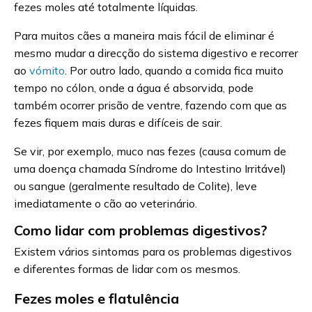
fezes moles até totalmente líquidas.
Para muitos cães a maneira mais fácil de eliminar é
mesmo mudar a direcção do sistema digestivo e recorrer
ao
vómito
. Por outro lado, quando a comida fica muito
tempo no cólon, onde a água é absorvida, pode
também ocorrer prisão de ventre, fazendo com que as
fezes fiquem mais duras e difíceis de sair.
Se vir, por exemplo, muco nas fezes (causa comum de
uma doença chamada Síndrome do Intestino Irritável)
ou sangue (geralmente resultado de Colite), leve
imediatamente o cão ao veterinário.
Como lidar com problemas digestivos?
Existem vários sintomas para os problemas digestivos
e diferentes formas de lidar com os mesmos.
Fezes moles e flatulência