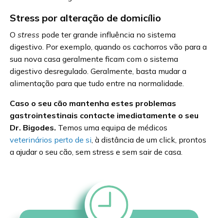
Stress por alteração de domicílio
O
stress
pode ter grande influência no sistema
digestivo. Por exemplo, quando os cachorros vão para a
sua nova casa geralmente ficam com o sistema
digestivo desregulado. Geralmente, basta mudar a
alimentação para que tudo entre na normalidade.
Caso o seu cão mantenha estes problemas
gastrointestinais contacte imediatamente o seu
Dr. Bigodes.
Temos uma equipa de médicos
veterinários perto de si
, à distância de um click, prontos
a ajudar o seu cão, sem stress e sem sair de casa.