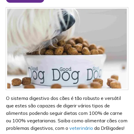
O sistema digestivo dos cães é tão robusto e versátil
que estes são capazes de digerir vários tipos de
alimentos podendo seguir dietas com 100% de carne
ou 100% vegetarianas. Saiba como alimentar cães com
problemas digestivos, com o
veterinário
da DrBigodes!