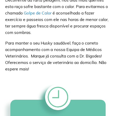
Decorrente da farta pelagem, nos dias mais quentes
esta raça sofre bastante com o calor. Para evitarmos o
chamado
Golpe de Calor
é aconselhado a fazer
exercício e passeios com ele nas horas de menor calor,
ter sempre água fresca disponível e procurar espaços
com sombras.
Para manter o seu Husky saudável, faça o correto
acompanhamento com a nossa Equipa de Médicos
Veterinários. Marque já consulta com a Dr. Bigodes!
Oferecemos o serviço de veterinário ao domicílio. Não
espere mais!