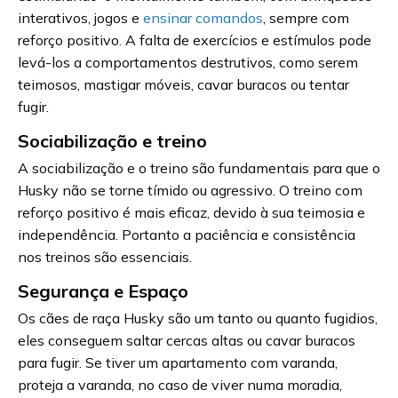
interativos, jogos e
ensinar comandos
, sempre com
reforço positivo. A falta de exercícios e estímulos pode
levá-los a comportamentos destrutivos, como serem
teimosos, mastigar móveis, cavar buracos ou tentar
fugir.
Sociabilização e treino
A sociabilização e o treino são fundamentais para que o
Husky não se torne tímido ou agressivo. O treino com
reforço positivo é mais eficaz, devido à sua teimosia e
independência. Portanto a paciência e consistência
nos treinos são essenciais.
Segurança e Espaço
Os cães de raça Husky são um tanto ou quanto fugidios,
eles conseguem saltar cercas altas ou cavar buracos
para fugir. Se tiver um apartamento com varanda,
proteja a varanda, no caso de viver numa moradia,