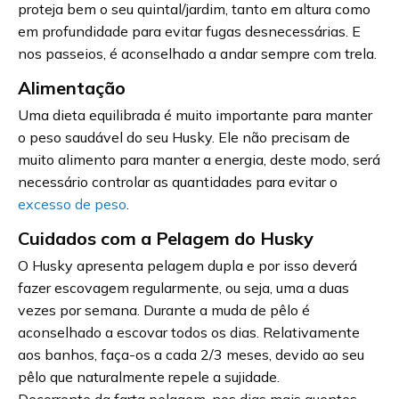
proteja bem o seu quintal/jardim, tanto em altura como
em profundidade para evitar fugas desnecessárias. E
nos passeios, é aconselhado a andar sempre com trela.
Alimentação
Uma dieta equilibrada é muito importante para manter
o peso saudável do seu Husky. Ele não precisam de
muito alimento para manter a energia, deste modo, será
necessário controlar as quantidades para evitar o
excesso de peso
.
Cuidados com a Pelagem do Husky
O Husky apresenta pelagem dupla e por isso deverá
fazer escovagem regularmente, ou seja, uma a duas
vezes por semana. Durante a muda de pêlo é
aconselhado a escovar todos os dias. Relativamente
aos banhos, faça-os a cada 2/3 meses, devido ao seu
pêlo que naturalmente repele a sujidade.