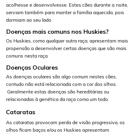
acolhesse e desenvolvesse. Estes cães durante a noite,
serviam também para manter a família aquecida, pois
dormiam ao seu lado.
Doenças mais comuns nos Huskies?
Os Huskies, como qualquer outra raça, apresentam mais
propensão a desenvolver certas doenças que são mais
comuns nesta raça.
Doenças Oculares
As doenças oculares são algo comum nestes cães,
contudo não está relacionada com a cor dos olhos.
Geralmente estas doenças são hereditárias ou
relacionadas à genética da raça como um todo.
Cataratas
As cataratas provocam perda de visão progressiva, os
olhos ficam baços e/ou os Huskies apresentam