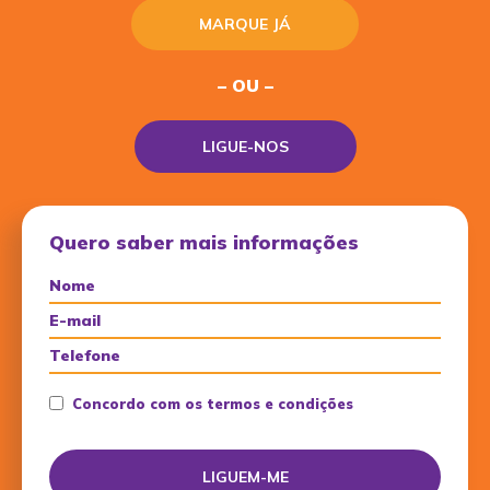
MARQUE JÁ
– OU –
LIGUE-NOS
Quero saber mais informações
Concordo com os termos e condições