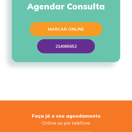
Agendar Consulta
MARCAR ONLINE
214065652
Faça já o seu agendamento
Online ou por telefone