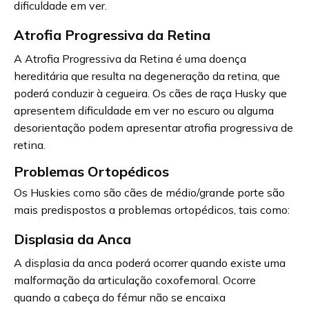
dificuldade em ver.
Atrofia Progressiva da Retina
A Atrofia Progressiva da Retina é uma doença
hereditária que resulta na degeneração da retina, que
poderá conduzir à cegueira. Os cães de raça Husky que
apresentem dificuldade em ver no escuro ou alguma
desorientação podem apresentar atrofia progressiva de
retina.
Problemas Ortopédicos
Os Huskies como são cães de médio/grande porte são
mais predispostos a problemas ortopédicos, tais como:
Displasia da Anca
A displasia da anca poderá ocorrer quando existe uma
malformação da articulação coxofemoral. Ocorre
quando a cabeça do fémur não se encaixa