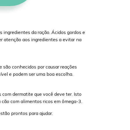
s ingredientes da ração. Ácidos gordos e
r atenção aos ingredientes a evitar na
e são conhecidos por causar reações
ível e podem ser uma boa escolha.
 com dermatite que você deve ter. Isto
seu cão com alimentos ricos em ômega-3.
stão prontos para ajudar.