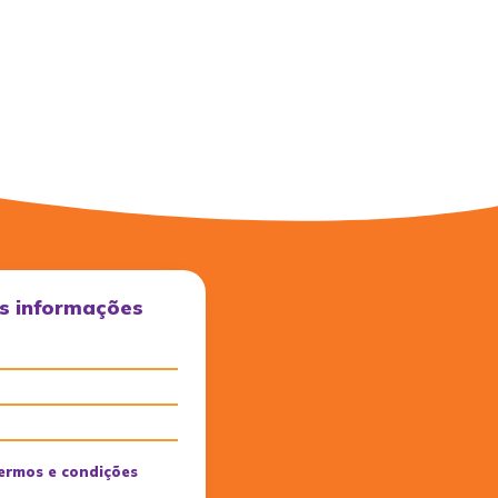
s informações
ermos e condições