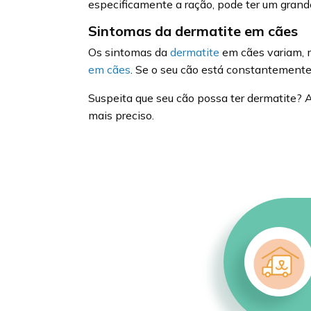
especificamente a ração, pode ter um grand
Sintomas da dermatite em cães
Os sintomas da
dermatite
em cães variam, 
em cães
. Se o seu cão está constantemente 
Suspeita que seu cão possa ter dermatite?
mais preciso.