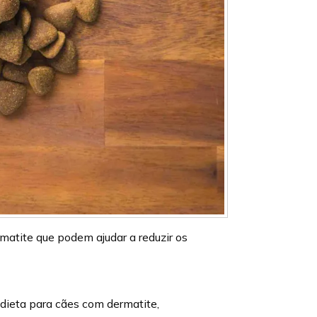
matite que podem ajudar a reduzir os
dieta para cães com dermatite,