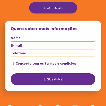
LIGUE-NOS
Quero saber mais informações
Concordo com os termos e condições