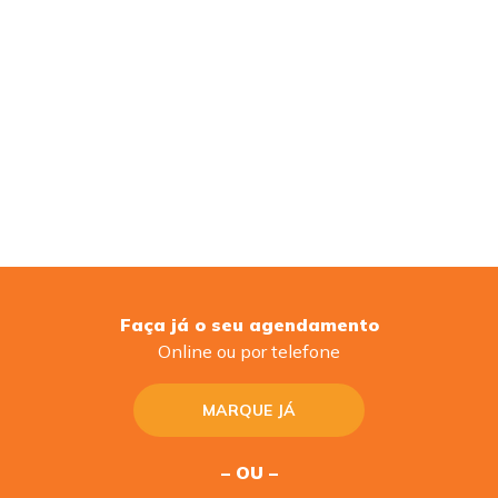
Faça já o seu agendamento
Online ou por telefone
MARQUE JÁ
– OU –