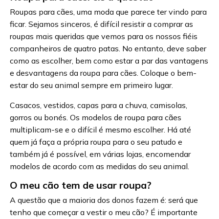
Roupas para cães, uma moda que parece ter vindo para
ficar. Sejamos sinceros, é difícil resistir a comprar as
roupas mais queridas que vemos para os nossos fiéis
companheiros de quatro patas. No entanto, deve saber
como as escolher, bem como estar a par das vantagens
e desvantagens da roupa para cães. Coloque o bem-
estar do seu animal sempre em primeiro lugar.
Casacos, vestidos, capas para a chuva, camisolas,
gorros ou bonés. Os modelos de roupa para cães
multiplicam-se e o difícil é mesmo escolher. Há até
quem já faça a própria roupa para o seu patudo e
também já é possível, em várias lojas, encomendar
modelos de acordo com as medidas do seu animal.
O meu cão tem de usar roupa?
A questão que a maioria dos donos fazem é: será que
tenho que começar a vestir o meu cão? É importante