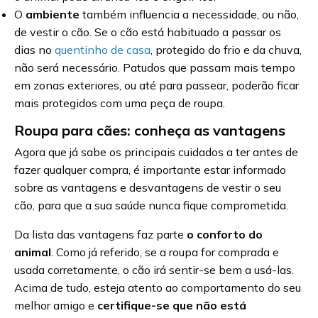
O
ambiente
também influencia a necessidade, ou não,
de vestir o cão. Se o cão está habituado a passar os
dias no
quentinho de casa
, protegido do frio e da chuva,
não será necessário. Patudos que passam mais tempo
em zonas exteriores, ou até para passear, poderão ficar
mais protegidos com uma peça de roupa.
Roupa para cães: conheça as vantagens
Agora que já sabe os principais cuidados a ter antes de
fazer qualquer compra, é importante estar informado
sobre as vantagens e desvantagens de vestir o seu
cão, para que a sua saúde nunca fique comprometida.
Da lista das vantagens faz parte
o conforto do
animal
. Como já referido, se a roupa for comprada e
usada corretamente, o cão irá sentir-se bem a usá-las.
Acima de tudo, esteja atento ao comportamento do seu
melhor amigo e
certifique-se que não está