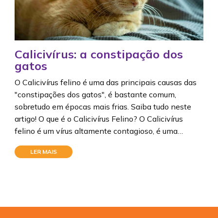
Calicivírus: a constipação dos
gatos
O Calicivírus felino é uma das principais causas das
"constipações dos gatos", é bastante comum,
sobretudo em épocas mais frias. Saiba tudo neste
artigo! O que é o Calicivírus Felino? O Calicivírus
felino é um vírus altamente contagioso, é uma…
LER MAIS