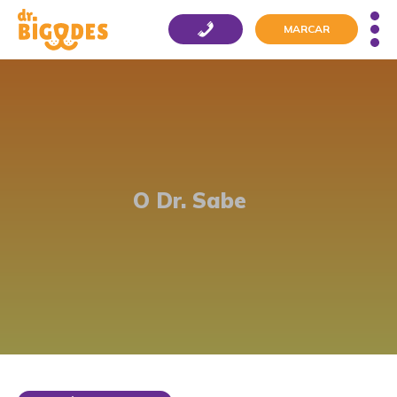
MARCAR
O Dr. Sabe