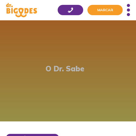
MARCAR
O Dr. Sabe