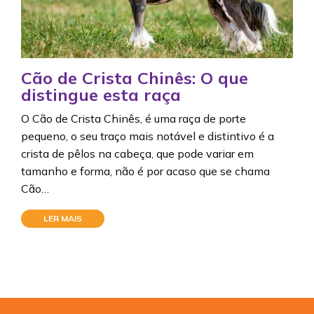
Cão de Crista Chinês: O que
distingue esta raça
O Cão de Crista Chinês, é uma raça de porte
pequeno, o seu traço mais notável e distintivo é a
crista de pêlos na cabeça, que pode variar em
tamanho e forma, não é por acaso que se chama
Cão…
LER MAIS