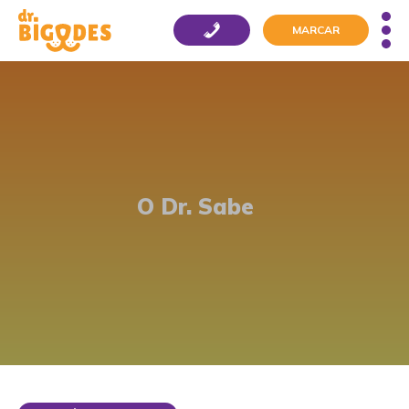
MARCAR
O Dr. Sabe