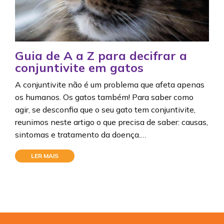
Guia de A a Z para decifrar a
conjuntivite em gatos
A conjuntivite não é um problema que afeta apenas
os humanos. Os gatos também! Para saber como
agir, se desconfia que o seu gato tem conjuntivite,
reunimos neste artigo o que precisa de saber: causas,
sintomas e tratamento da doença.…
LER MAIS