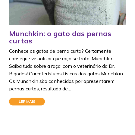
Munchkin: o gato das pernas
curtas
Conhece os gatos de perna curta? Certamente
consegue visualizar que raça se trata: Munchkin.
Saiba tudo sobre a raça, com o veterinário da Dr.
Bigodes! Carcaterísticas físicas dos gatos Munchkin
Os Munchkin são conhecidos por apresentarem
pernas curtas, resultado de…
LER MAIS