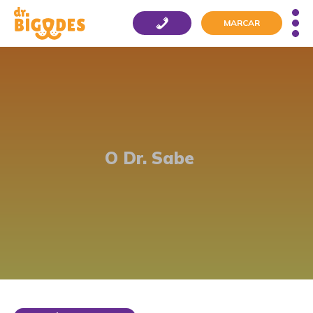
MARCAR
O Dr. Sabe