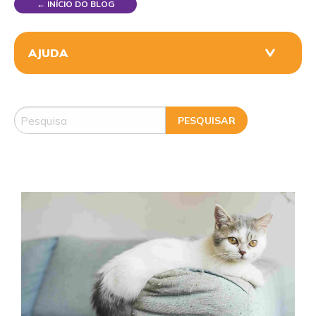
← INÍCIO DO BLOG