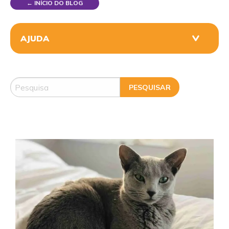
← INÍCIO DO BLOG