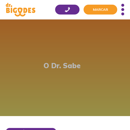
MARCAR
O Dr. Sabe