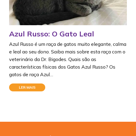
Azul Russo: O Gato Leal
Azul Russo é um raça de gatos muito elegante, calma
e leal ao seu dono. Saiba mais sobre esta raça com o
veterinário da Dr. Bigodes. Quais são as
características físicas dos Gatos Azul Russo? Os
gatos de raça Azul…
LER MAIS