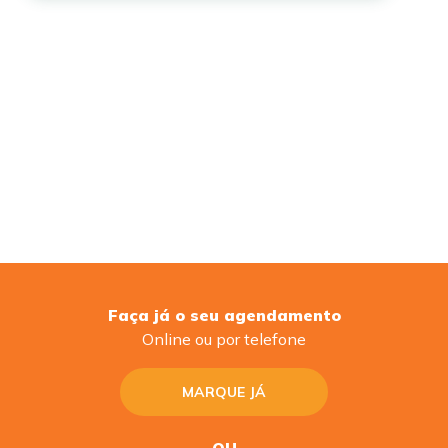
Faça já o seu agendamento
Online ou por telefone
MARQUE JÁ