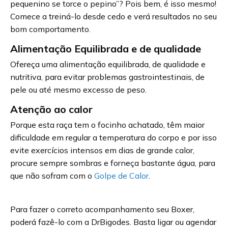
pequenino se torce o pepino”? Pois bem, é isso mesmo!
Comece a treiná-lo desde cedo e verá resultados no seu
bom comportamento.
Alimentação Equilibrada e de qualidade
Ofereça uma alimentação equilibrada, de qualidade e
nutritiva, para evitar problemas gastrointestinais, de
pele ou até mesmo excesso de peso.
Atenção ao calor
Porque esta raça tem o focinho achatado, têm maior
dificuldade em regular a temperatura do corpo e por isso
evite exercícios intensos em dias de grande calor,
procure sempre sombras e forneça bastante água, para
que não sofram com o
Golpe de Calor
.
Para fazer o correto acompanhamento seu Boxer,
poderá fazê-lo com a DrBigodes. Basta ligar ou agendar