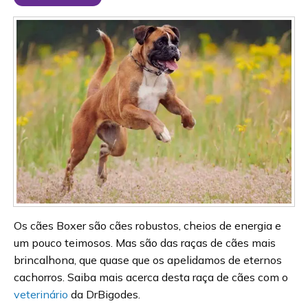
Os cães Boxer são cães robustos, cheios de energia e
um pouco teimosos. Mas são das raças de cães mais
brincalhona, que quase que os apelidamos de eternos
cachorros. Saiba mais acerca desta raça de cães com o
veterinário
da DrBigodes.