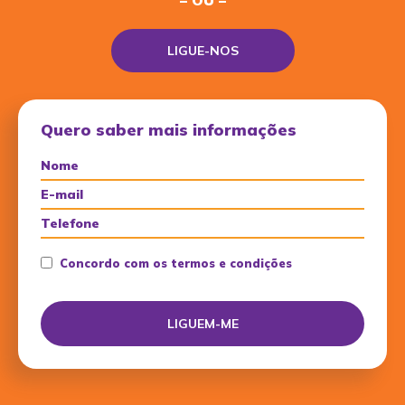
– OU –
LIGUE-NOS
Quero saber mais informações
Concordo com os termos e condições