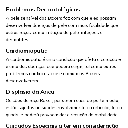
Problemas Dermatológicos
A pele sensível dos Boxers faz com que eles possam
desenvolver doenças de pele com mais facilidade que
outras raças, como irritação de pele, infeções e
dermatites.
Cardiomiopatia
A cardiomiopatia é uma condição que afeta o coração e
é uma das doenças que poderá surgir, tal como outros
problemas cardíacos, que é comum os Boxers
desenvolverem.
Displasia da Anca
Os cães de raça Boxer, por serem cães de porte médio,
estão sujeitos ao subdesenvolvimento da articulação do
quadril e poderá provocar dor e redução de mobilidade.
Cuidados Especiais a ter em consideração