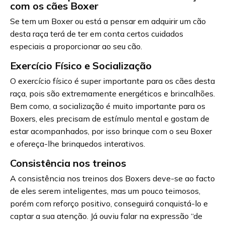
com os cães Boxer
Se tem um Boxer ou está a pensar em adquirir um cão
desta raça terá de ter em conta certos cuidados
especiais a proporcionar ao seu cão.
Exercício Físico e Socialização
O exercício físico é super importante para os cães desta
raça, pois são extremamente energéticos e brincalhões.
Bem como, a socialização é muito importante para os
Boxers, eles precisam de estímulo mental e gostam de
estar acompanhados, por isso brinque com o seu Boxer
e ofereça-lhe brinquedos interativos.
Consistência nos treinos
A consistência nos treinos dos Boxers deve-se ao facto
de eles serem inteligentes, mas um pouco teimosos,
porém com reforço positivo, conseguirá conquistá-lo e
captar a sua atenção. Já ouviu falar na expressão “de