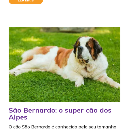
LER MAIS
São Bernardo: o super cão dos
Alpes
O cão São Bernardo é conhecido pelo seu tamanho