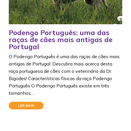
Podengo Português: uma das
raças de cães mais antigas de
Portugal
O Podengo Português é uma das raças de cães mais
antigas de Portugal. Descubra mais acerca desta
raça portuguesa de cães com o veterinário da Dr.
Bigodes! Características físicas da raça Podengo
Português O Podengo Português existe em três
tamanhos:…
LER MAIS