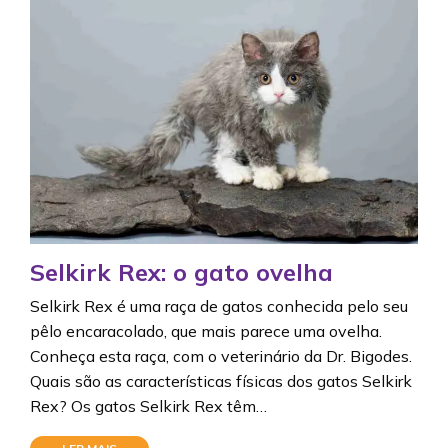
Selkirk Rex: o gato ovelha
Selkirk Rex é uma raça de gatos conhecida pelo seu
pêlo encaracolado, que mais parece uma ovelha.
Conheça esta raça, com o veterinário da Dr. Bigodes.
Quais são as características físicas dos gatos Selkirk
Rex? Os gatos Selkirk Rex têm…