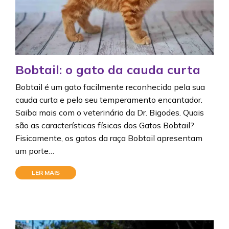
Bobtail: o gato da cauda curta
Bobtail é um gato facilmente reconhecido pela sua
cauda curta e pelo seu temperamento encantador.
Saiba mais com o veterinário da Dr. Bigodes. Quais
são as características físicas dos Gatos Bobtail?
Fisicamente, os gatos da raça Bobtail apresentam
um porte…
LER MAIS