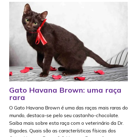
Gato Havana Brown: uma raça
rara
O Gato Havana Brown é uma das raças mais raras do
mundo, destaca-se pelo seu castanho-chocolate.
Saiba mais sobre esta raça com o veterinário da Dr.
Bigodes. Quais são as características físicas dos