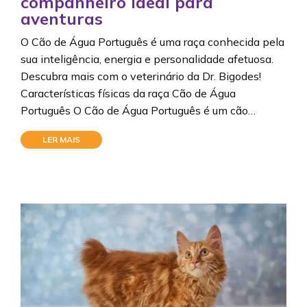
companheiro ideal para
aventuras
O Cão de Água Português é uma raça conhecida pela
sua inteligência, energia e personalidade afetuosa.
Descubra mais com o veterinário da Dr. Bigodes!
Características físicas da raça Cão de Água
Português O Cão de Água Português é um cão…
LER MAIS