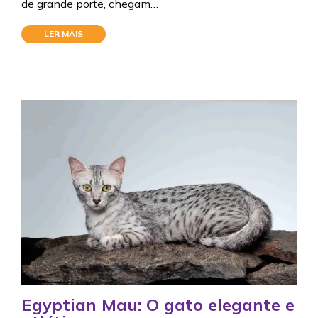
de grande porte, chegam…
LER MAIS
Egyptian Mau: O gato elegante e