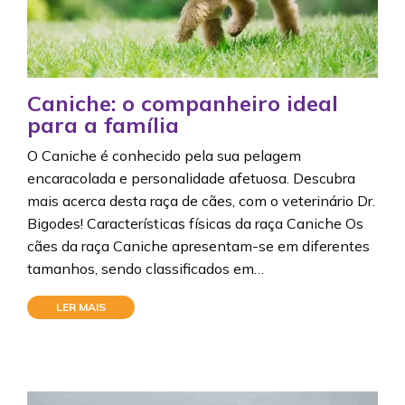
Caniche: o companheiro ideal
para a família
O Caniche é conhecido pela sua pelagem
encaracolada e personalidade afetuosa. Descubra
mais acerca desta raça de cães, com o veterinário Dr.
Bigodes! Características físicas da raça Caniche Os
cães da raça Caniche apresentam-se em diferentes
tamanhos, sendo classificados em…
LER MAIS