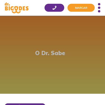
MARCAR
O Dr. Sabe