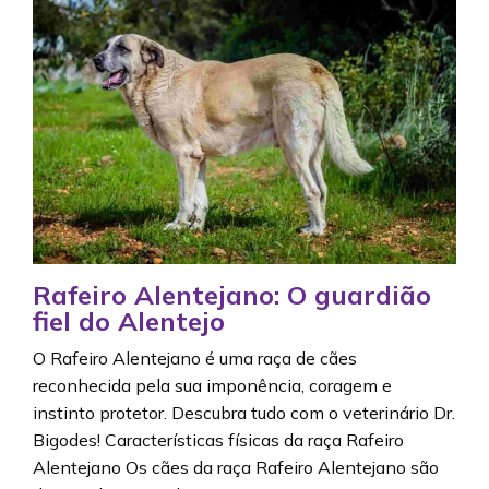
Rafeiro Alentejano: O guardião
fiel do Alentejo
O Rafeiro Alentejano é uma raça de cães
reconhecida pela sua imponência, coragem e
instinto protetor. Descubra tudo com o veterinário Dr.
Bigodes! Características físicas da raça Rafeiro
Alentejano Os cães da raça Rafeiro Alentejano são