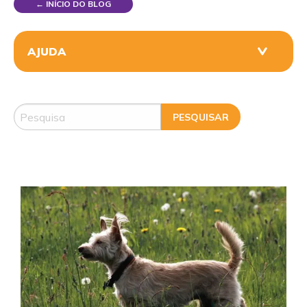
← INÍCIO DO BLOG