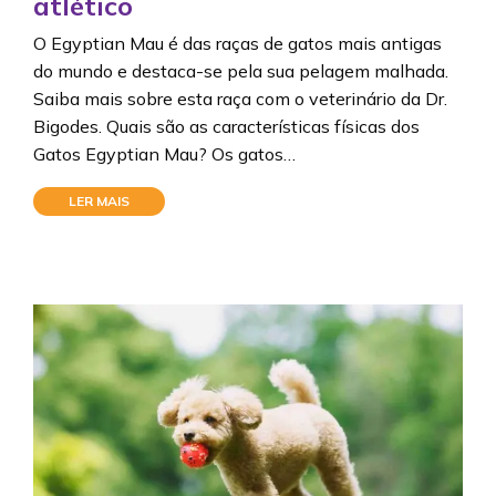
atlético
O Egyptian Mau é das raças de gatos mais antigas
do mundo e destaca-se pela sua pelagem malhada.
Saiba mais sobre esta raça com o veterinário da Dr.
Bigodes. Quais são as características físicas dos
Gatos Egyptian Mau? Os gatos…
LER MAIS