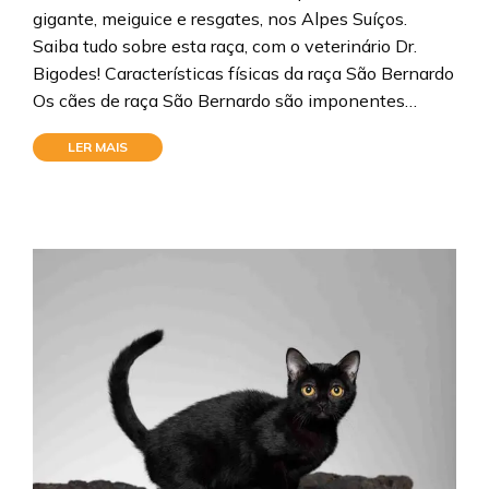
gigante, meiguice e resgates, nos Alpes Suíços.
Saiba tudo sobre esta raça, com o veterinário Dr.
Bigodes! Características físicas da raça São Bernardo
Os cães de raça São Bernardo são imponentes…
LER MAIS