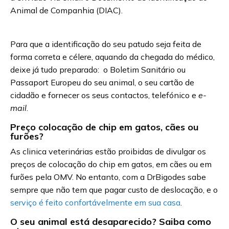
Animal de Companhia (DIAC).
Para que a identificação do seu patudo seja feita de
forma correta e célere, aquando da chegada do médico,
deixe já tudo preparado: o Boletim Sanitário ou
Passaport Europeu do seu animal, o seu cartão de
cidadão e fornecer os seus contactos, telefónico e
e-
mail
.
Preço colocação de chip em gatos, cães ou
furões?
As clinica veterinárias estão proibidas de divulgar os
preços de colocação do chip em gatos, em cães ou em
furões pela OMV. No entanto, com a DrBigodes sabe
sempre que não tem que pagar custo de deslocação, e o
serviço é feito confortávelmente em sua casa
.
O seu animal está desaparecido? Saiba como