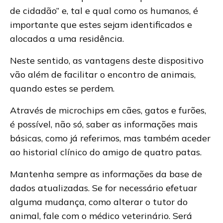
de cidadão” e, tal e qual como os humanos, é
importante que estes sejam identificados e
alocados a uma residência.
Neste sentido, as vantagens deste dispositivo
vão além de facilitar o encontro de animais,
quando estes se perdem.
Através de microchips em cães, gatos e furões,
é possível, não só, saber as informações mais
básicas, como já referimos, mas também aceder
ao historial clínico do amigo de quatro patas.
Mantenha sempre as informações da base de
dados atualizadas. Se for necessário efetuar
alguma mudança, como alterar o tutor do
animal, fale com o médico veterinário. Será