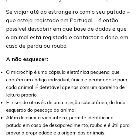
Se viajar até ao estrangeiro com o seu patudo –
que esteja registado em Portugal – é então
possível descobrir em que base de dados é que
o animal está registado e contactar o dono, em
caso de perda ou roubo.
A não esquecer:
O microchip é uma cápsula eletrónica pequena, que
contém um código individual, único e permanente para
cada animal. É detetável apenas com um aparelho de
leitura próprio.
É inserido através de uma injeção subcutânea, do lado
esquerdo do pescoço do animal.
Além de durar a vida inteira, permite identificar o
patudo em caso de desaparecimento, roubo e é útil para
provar a propriedade e a origem dos animais.