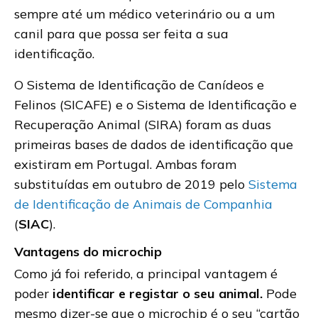
sempre até um médico veterinário ou a um
canil para que possa ser feita a sua
identificação.
O Sistema de Identificação de Canídeos e
Felinos (SICAFE) e o Sistema de Identificação e
Recuperação Animal (SIRA) foram as duas
primeiras bases de dados de identificação que
existiram em Portugal. Ambas foram
substituídas em outubro de 2019 pelo
Sistema
de Identificação de Animais de Companhia
(
SIAC
).
Vantagens do microchip
Como já foi referido, a principal vantagem é
poder
identificar e registar o seu animal.
Pode
mesmo dizer-se que o microchip é o seu “cartão