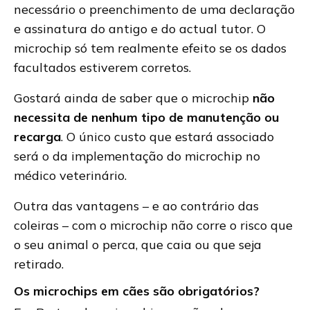
necessário o preenchimento de uma declaração
e assinatura do antigo e do actual tutor. O
microchip só tem realmente efeito se os dados
facultados estiverem corretos.
Gostará ainda de saber que o microchip
não
necessita de nenhum tipo de manutenção ou
recarga
. O único custo que estará associado
será o da implementação do microchip no
médico veterinário.
Outra das vantagens – e ao contrário das
coleiras – com o microchip não corre o risco que
o seu animal o perca, que caia ou que seja
retirado.
Os microchips em cães são obrigatórios?