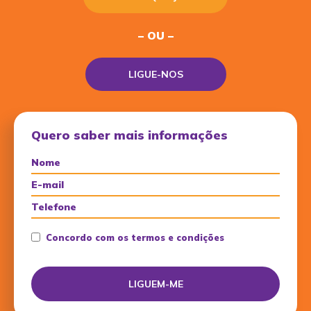
– OU –
LIGUE-NOS
Quero saber mais informações
Concordo com os termos e condições