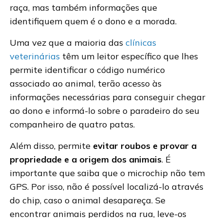
raça, mas também informações que
identifiquem quem é o dono e a morada.
Uma vez que a maioria das
clínicas
veterinárias
têm um leitor específico que lhes
permite identificar o código numérico
associado ao animal, terão acesso às
informações necessárias para conseguir chegar
ao dono e informá-lo sobre o paradeiro do seu
companheiro de quatro patas.
Além disso, permite
evitar roubos e provar a
propriedade e a origem dos animais
. É
importante que saiba que o microchip não tem
GPS. Por isso, não é possível localizá-lo através
do chip, caso o animal desapareça. Se
encontrar animais perdidos na rua, leve-os