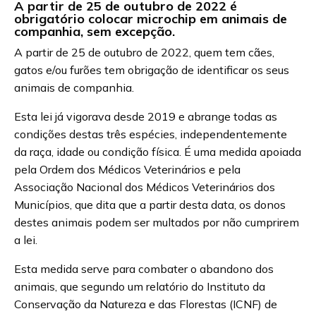
A partir de 25 de outubro de 2022 é
obrigatório colocar microchip em animais de
companhia, sem excepção.
A partir de 25 de outubro de 2022, quem tem cães,
gatos e/ou furões tem obrigação de identificar os seus
animais de companhia.
Esta lei já vigorava desde 2019 e abrange todas as
condições destas três espécies, independentemente
da raça, idade ou condição física. É uma medida apoiada
pela Ordem dos Médicos Veterinários e pela
Associação Nacional dos Médicos Veterinários dos
Municípios, que dita que a partir desta data, os donos
destes animais podem ser multados por não cumprirem
a lei.
Esta medida serve para combater o abandono dos
animais, que segundo um relatório do Instituto da
Conservação da Natureza e das Florestas (ICNF) de