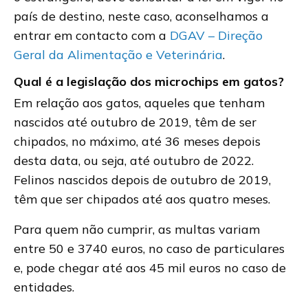
país de destino, neste caso, aconselhamos a
entrar em contacto com a
DGAV – Direção
Geral da Alimentação e Veterinária
.
Qual é a legislação dos microchips em gatos?
Em relação aos gatos, aqueles que tenham
nascidos até outubro de 2019, têm de ser
chipados, no máximo, até 36 meses depois
desta data, ou seja, até outubro de 2022.
Felinos nascidos depois de outubro de 2019,
têm que ser chipados até aos quatro meses.
Para quem não cumprir, as multas variam
entre 50 e 3740 euros, no caso de particulares
e, pode chegar até aos 45 mil euros no caso de
entidades.