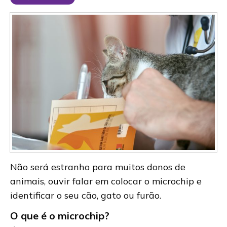
Não será estranho para muitos donos de
animais, ouvir falar em colocar o microchip e
identificar o seu cão, gato ou furão.
O que é o microchip?