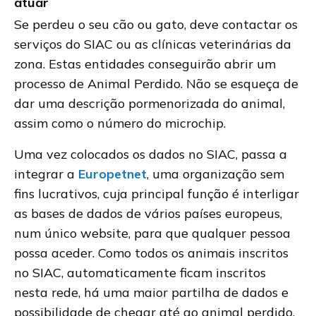
atuar
Se perdeu o seu cão ou gato, deve contactar os
serviços do SIAC ou as clínicas veterinárias da
zona. Estas entidades conseguirão abrir um
processo de Animal Perdido. Não se esqueça de
dar uma descrição pormenorizada do animal,
assim como o número do microchip.
Uma vez colocados os dados no SIAC, passa a
integrar a
Europetnet
, uma organização sem
fins lucrativos, cuja principal função é interligar
as bases de dados de vários países europeus,
num único website, para que qualquer pessoa
possa aceder. Como todos os animais inscritos
no SIAC, automaticamente ficam inscritos
nesta rede, há uma maior partilha de dados e
possibilidade de chegar até ao animal perdido.