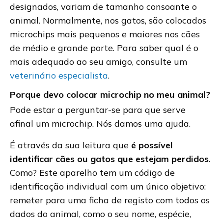
designados, variam de tamanho consoante o
animal. Normalmente, nos gatos, são colocados
microchips mais pequenos e maiores nos cães
de médio e grande porte. Para saber qual é o
mais adequado ao seu amigo, consulte um
veterinário especialista
.
Porque devo colocar microchip no meu animal?
Pode estar a perguntar-se para que serve
afinal um microchip. Nós damos uma ajuda.
É através da sua leitura que
é possível
identificar cães ou gatos que estejam perdidos
.
Como? Este aparelho tem um código de
identificação individual com um único objetivo:
remeter para uma ficha de registo com todos os
dados do animal, como o seu nome, espécie,