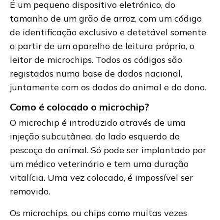
É um pequeno dispositivo eletrónico, do
tamanho de um grão de arroz, com um código
de identificação exclusivo e detetável somente
a partir de um aparelho de leitura próprio, o
leitor de microchips. Todos os códigos são
registados numa base de dados nacional,
juntamente com os dados do animal e do dono.
Como é colocado o microchip?
O microchip é introduzido através de uma
injeção subcutânea, do lado esquerdo do
pescoço do animal. Só pode ser implantado por
um médico veterinário e tem uma duração
vitalícia. Uma vez colocado, é impossível ser
removido.
Os microchips, ou chips como muitas vezes