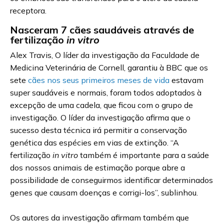
receptora.
Nasceram 7 cães saudáveis através de
fertilização
in vitro
Alex Travis, O líder da investigação da Faculdade de
Medicina Veterinária de Cornell, garantiu à BBC que os
sete
cães nos seus primeiros meses de vida
estavam
super saudáveis e normais, foram todos adoptados à
excepção de uma cadela, que ficou com o grupo de
investigação. O líder da investigação afirma que o
sucesso desta técnica irá permitir a conservação
genética das espécies em vias de extinção. “A
fertilização
in vitro
também é importante para a saúde
dos nossos animais de estimação porque abre a
possibilidade de conseguirmos identificar determinados
genes que causam doenças e corrigi-los”, sublinhou.
Os autores da investigação afirmam também que