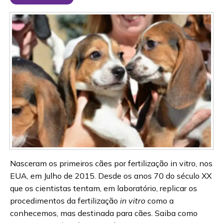
Nasceram os primeiros cães por fertilização in vitro, nos
EUA, em Julho de 2015. Desde os anos 70 do século XX
que os cientistas tentam, em laboratório, replicar os
procedimentos da fertilização
in vitro
como a
conhecemos, mas destinada para cães. Saiba como