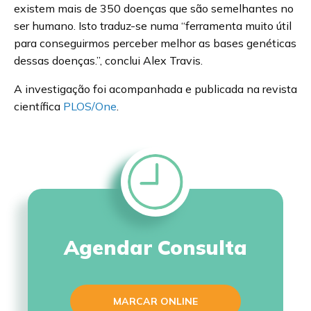
existem mais de 350 doenças que são semelhantes no
ser humano. Isto traduz-se numa “ferramenta muito útil
para conseguirmos perceber melhor as bases genéticas
dessas doenças.”, conclui Alex Travis.
A investigação foi acompanhada e publicada na revista
científica
PLOS/One
.
Agendar Consulta
MARCAR ONLINE