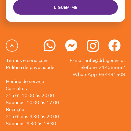
Termos e condições
E-mail: info@drbigodes.pt
Política de privacidade
Telefone: 214065652
WhatsApp: 934431508
Horário de serviço:
Consultas:
2ª a 6ª: 10:00 às 20:00
Sabados: 10:00 às 17:00
Receção:
2ª a 6ª das 9:30 às 20:00
Sabados: 9:30 às 18:30