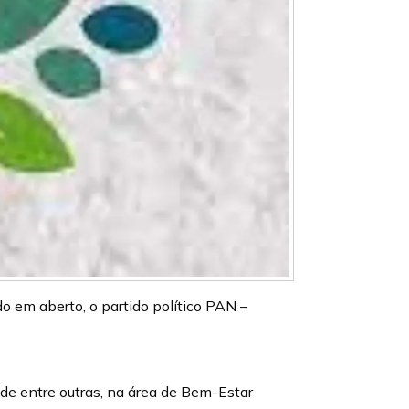
 em aberto, o partido político PAN –
 de entre outras, na área de Bem-Estar