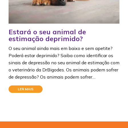
Estará o seu animal de
estimação deprimido?
O seu animal ainda mais em baixo e sem apetite?
Poderá estar deprimido? Saiba como identificar os
sinais de depressão no seu animal de estimação com
o veterinário da DrBigodes. Os animais podem sofrer
de depressão? Os animais podem sofrer…
LER MAIS