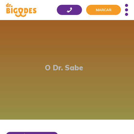
MARCAR
O Dr. Sabe