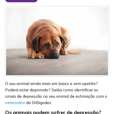
O seu animal ainda mais em baixo e sem apetite?
Poderá estar deprimido? Saiba como identificar os
sinais de depressão no seu animal de estimação com o
veterinário
da DrBigodes.
Os animais podem sofrer de depressão?