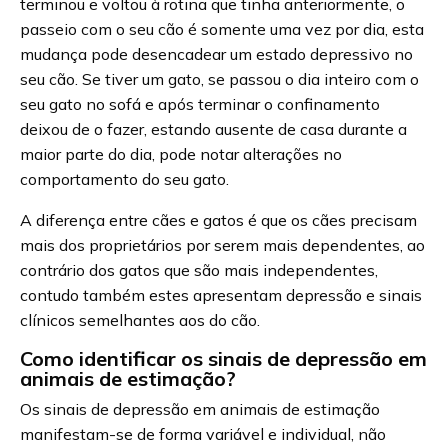
terminou e voltou à rotina que tinha anteriormente, o
passeio com o seu cão é somente uma vez por dia, esta
mudança pode desencadear um estado depressivo no
seu cão. Se tiver um gato, se passou o dia inteiro com o
seu gato no sofá e após terminar o confinamento
deixou de o fazer, estando ausente de casa durante a
maior parte do dia, pode notar alterações no
comportamento do seu gato.
A diferença entre cães e gatos é que os cães precisam
mais dos proprietários por serem mais dependentes, ao
contrário dos gatos que são mais independentes,
contudo também estes apresentam depressão e sinais
clínicos semelhantes aos do cão.
Como identificar os sinais de depressão em
animais de estimação?
Os sinais de depressão em animais de estimação
manifestam-se de forma variável e individual, não