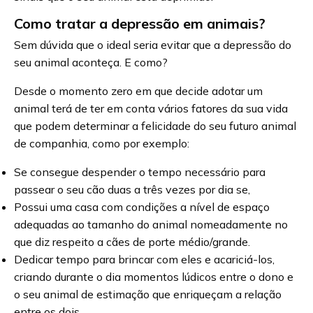
Como tratar a depressão em animais?
Sem dúvida que o ideal seria evitar que a depressão do
seu animal aconteça. E como?
Desde o momento zero em que decide adotar um
animal terá de ter em conta vários fatores da sua vida
que podem determinar a felicidade do seu futuro animal
de companhia, como por exemplo:
Se consegue despender o tempo necessário para
passear o seu cão duas a três vezes por dia se,
Possui uma casa com condições a nível de espaço
adequadas ao tamanho do animal nomeadamente no
que diz respeito a cães de porte médio/grande.
Dedicar tempo para brincar com eles e acariciá-los,
criando durante o dia momentos lúdicos entre o dono e
o seu animal de estimação que enriqueçam a relação
entre os dois