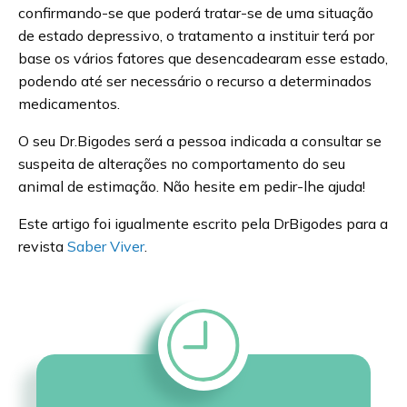
confirmando-se que poderá tratar-se de uma situação
de estado depressivo, o tratamento a instituir terá por
base os vários fatores que desencadearam esse estado,
podendo até ser necessário o recurso a determinados
medicamentos.
O seu Dr.Bigodes será a pessoa indicada a consultar se
suspeita de alterações no comportamento do seu
animal de estimação. Não hesite em pedir-lhe ajuda!
Este artigo foi igualmente escrito pela DrBigodes para a
revista
Saber Viver
.