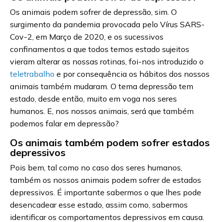
Os animais podem sofrer de depressão, sim. O
surgimento da pandemia provocada pelo Vírus SARS-
Cov-2, em Março de 2020, e os sucessivos
confinamentos a que todos temos estado sujeitos
vieram alterar as nossas rotinas, foi-nos introduzido o
teletrabalho
e por consequência os hábitos dos nossos
animais também mudaram. O tema depressão tem
estado, desde então, muito em voga nos seres
humanos. E, nos nossos animais, será que também
podemos falar em depressão?
Os animais também podem sofrer estados
depressivos
Pois bem, tal como no caso dos seres humanos,
também os nossos animais podem sofrer de estados
depressivos. É importante sabermos o que lhes pode
desencadear esse estado, assim como, sabermos
identificar os comportamentos depressivos em causa.