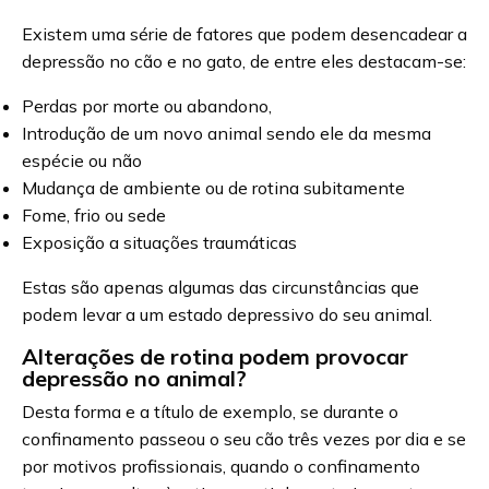
Existem uma série de fatores que podem desencadear a
depressão no cão e no gato, de entre eles destacam-se:
Perdas por morte ou abandono,
Introdução de um novo animal sendo ele da mesma
espécie ou não
Mudança de ambiente ou de rotina subitamente
Fome, frio ou sede
Exposição a situações traumáticas
Estas são apenas algumas das circunstâncias que
podem levar a um estado depressivo do seu animal.
Alterações de rotina podem provocar
depressão no animal?
Desta forma e a título de exemplo, se durante o
confinamento passeou o seu cão três vezes por dia e se
por motivos profissionais, quando o confinamento