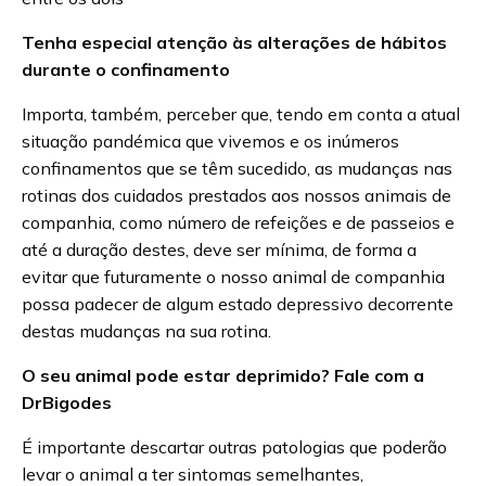
Tenha especial atenção às alterações de hábitos
durante o confinamento
Importa, também, perceber que, tendo em conta a atual
situação pandémica que vivemos e os inúmeros
confinamentos que se têm sucedido, as mudanças nas
rotinas dos cuidados prestados aos nossos animais de
companhia, como número de refeições e de passeios e
até a duração destes, deve ser mínima, de forma a
evitar que futuramente o nosso animal de companhia
possa padecer de algum estado depressivo decorrente
destas mudanças na sua rotina.
O seu animal pode estar deprimido? Fale com a
DrBigodes
É importante descartar outras patologias que poderão
levar o animal a ter sintomas semelhantes,