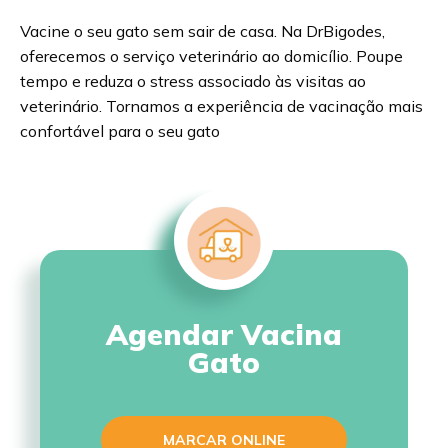
Vacine o seu gato sem sair de casa. Na DrBigodes,
oferecemos o serviço veterinário ao domicílio. Poupe
tempo e reduza o stress associado às visitas ao
veterinário. Tornamos a experiência de vacinação mais
confortável para o seu gato
Agendar Vacina
Gato
MARCAR ONLINE