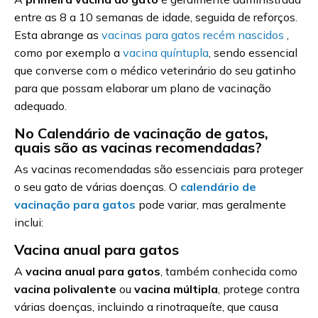
entre as 8 a 10 semanas de idade, seguida de reforços.
Esta abrange as
vacinas para gatos recém nascidos
,
como por exemplo a
vacina quíntupla
, sendo essencial
que converse com o médico veterinário do seu gatinho
para que possam elaborar um plano de vacinação
adequado.
No Calendário de vacinação de gatos,
quais são as vacinas recomendadas?
As vacinas recomendadas são essenciais para proteger
o seu gato de várias doenças. O
calendário de
vacinação para gatos
pode variar, mas geralmente
inclui:
Vacina anual para gatos
A
vacina anual para gatos
, também conhecida como
vacina polivalente
ou
vacina múltipla
, protege contra
várias doenças, incluindo a rinotraqueíte, que causa