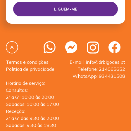
Termos e condições
E-mail: info@drbigodes.pt
Política de privacidade
Telefone: 214065652
WhatsApp: 934431508
Horário de serviço:
Consultas:
2ª a 6ª: 10:00 às 20:00
Sabados: 10:00 às 17:00
Receção:
2ª a 6ª das 9:30 às 20:00
Sabados: 9:30 às 18:30