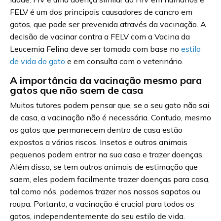
FELV é um dos principais causadores de cancro em
gatos, que pode ser prevenida através da vacinação. A
decisão de vacinar contra a FELV com a Vacina da
Leucemia Felina deve ser tomada com base no
estilo
de vida do gato
e em consulta com o veterinário.
A importância da vacinação mesmo para
gatos que não saem de casa
Muitos tutores podem pensar que, se o seu gato não sai
de casa, a vacinação não é necessária. Contudo, mesmo
os gatos que permanecem dentro de casa estão
expostos a vários riscos. Insetos e outros animais
pequenos podem entrar na sua casa e trazer doenças.
Além disso, se tem outros animais de estimação que
saem, eles podem facilmente trazer doenças para casa,
tal como nós, podemos trazer nos nossos sapatos ou
roupa. Portanto, a vacinação é crucial para todos os
gatos, independentemente do seu estilo de vida.