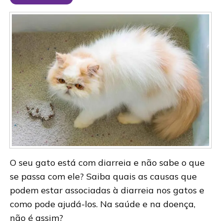
O seu gato está com diarreia e não sabe o que
se passa com ele? Saiba quais as causas que
podem estar associadas à diarreia nos gatos e
como pode ajudá-los. Na saúde e na doença,
não é assim?