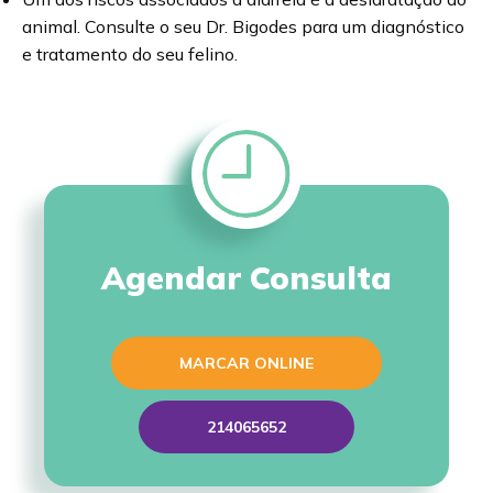
animal. Consulte o seu Dr. Bigodes para um diagnóstico
e tratamento do seu felino.
Agendar Consulta
MARCAR ONLINE
214065652