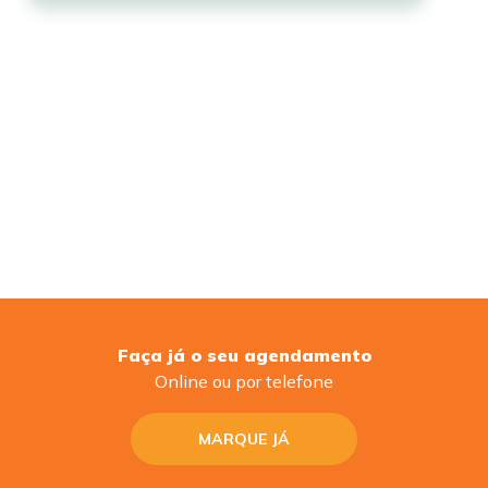
Faça já o seu agendamento
Online ou por telefone
MARQUE JÁ