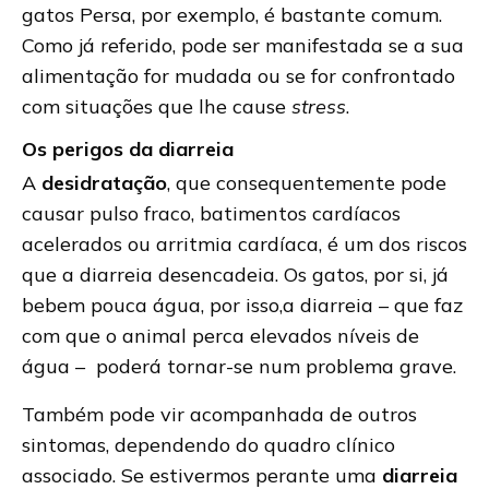
gatos Persa, por exemplo, é bastante comum.
Como já referido, pode ser manifestada se a sua
alimentação for mudada ou se for confrontado
com situações que lhe cause
stress
.
Os perigos da diarreia
A
desidratação
, que consequentemente pode
causar pulso fraco, batimentos cardíacos
acelerados ou arritmia cardíaca, é um dos riscos
que a diarreia desencadeia. Os gatos, por si, já
bebem pouca água, por isso,a diarreia – que faz
com que o animal perca elevados níveis de
água – poderá tornar-se num problema grave.
Também pode vir acompanhada de outros
sintomas, dependendo do quadro clínico
associado. Se estivermos perante uma
diarreia