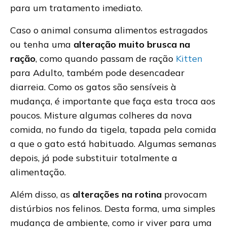
para um tratamento imediato.
Caso o animal consuma alimentos estragados
ou tenha uma
alteração muito brusca na
ração
, como quando passam de ração
Kitten
para Adulto, também pode desencadear
diarreia. Como os gatos são sensíveis à
mudança, é importante que faça esta troca aos
poucos. Misture algumas colheres da nova
comida, no fundo da tigela, tapada pela comida
a que o gato está habituado. Algumas semanas
depois, já pode substituir totalmente a
alimentação.
Além disso, as
alterações na rotina
provocam
distúrbios nos felinos. Desta forma, uma simples
mudança de ambiente, como ir viver para uma