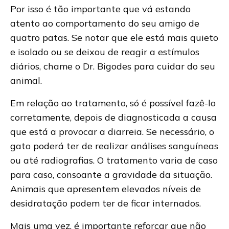
Por isso é tão importante que vá estando
atento ao comportamento do seu amigo de
quatro patas. Se notar que ele está mais quieto
e isolado ou se deixou de reagir a estímulos
diários, chame o Dr. Bigodes para cuidar do seu
animal.
Em relação ao tratamento, só é possível fazê-lo
corretamente, depois de diagnosticada a causa
que está a provocar a diarreia. Se necessário, o
gato poderá ter de realizar análises sanguíneas
ou até radiografias. O tratamento varia de caso
para caso, consoante a gravidade da situação.
Animais que apresentem elevados níveis de
desidratação podem ter de ficar internados.
Mais uma vez, é importante reforçar que não