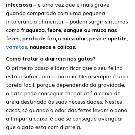
infecciosa
– e uma vez que é mais grave
quando comparado com uma pequena
intolerância alimentar – podem surgir sintomas
como
fraqueza, febre, sangue ou muco nas
fezes, perda de força muscular, peso e apetite,
vómitos
, náuseas e cólicas.
Como tratar a diarreia nos gatos?
O primeiro passo é identificar que o seu felino
está a sofrer com a diarreia. Nem sempre é uma
tarefa fácil, porque dependendo da gravidade,
o gato pode conseguir chegar até à caixa de
areia destinada às suas necessidades. Nestes
casos, só quando o odor das fezes levam o dono
a limpar a caixa, é que se consegue averiguar
que o gato está com diarreia.