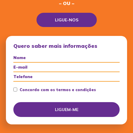
– OU –
LIGUE-NOS
Quero saber mais informações
Concordo com os termos e condições