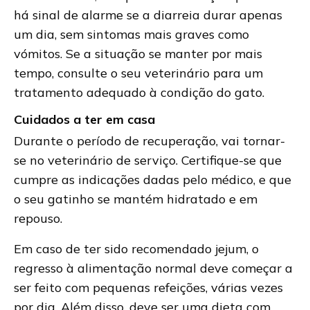
há sinal de alarme se a diarreia durar apenas
um dia, sem sintomas mais graves como
vómitos. Se a situação se manter por mais
tempo, consulte o seu veterinário para um
tratamento adequado à condição do gato.
Cuidados a ter em casa
Durante o período de recuperação, vai tornar-
se no veterinário de serviço. Certifique-se que
cumpre as indicações dadas pelo médico, e que
o seu gatinho se mantém hidratado e em
repouso.
Em caso de ter sido recomendado jejum, o
regresso à alimentação normal deve começar a
ser feito com pequenas refeições, várias vezes
por dia. Além disso, deve ser uma dieta com