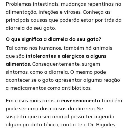
Problemas intestinais, mudanças repentinas na
alimentação, infeções e viroses. Conheça as
principais causas que poderão estar por trás da
diarreia do seu gato.
O que significa a diarreia do seu gato?
Tal como nós humanos, também há animais
que são
intolerantes e alérgicos a alguns
alimentos
. Consequentemente, surgem
sintomas, como a diarreia. O mesmo pode
acontecer se o gato apresentar alguma reação
a medicamentos como antibióticos.
Em casos mais raros, o
envenenamento
também
pode ser uma das causas da diarreia. Se
suspeita que o seu animal possa ter ingerido
algum produto tóxico, contacte o Dr. Bigodes