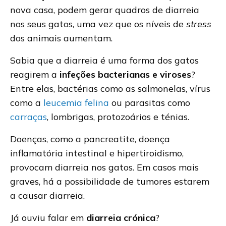
nova casa, podem gerar quadros de diarreia
nos seus gatos, uma vez que os níveis de
stress
dos animais aumentam.
Sabia que a diarreia é uma forma dos gatos
reagirem a
infeções bacterianas e viroses
?
Entre elas, bactérias como as salmonelas, vírus
como a
leucemia felina
ou parasitas como
carraças
, lombrigas, protozoários e ténias.
Doenças, como a pancreatite, doença
inflamatória intestinal e hipertiroidismo,
provocam diarreia nos gatos. Em casos mais
graves, há a possibilidade de tumores estarem
a causar diarreia.
Já ouviu falar em
diarreia crónica
?