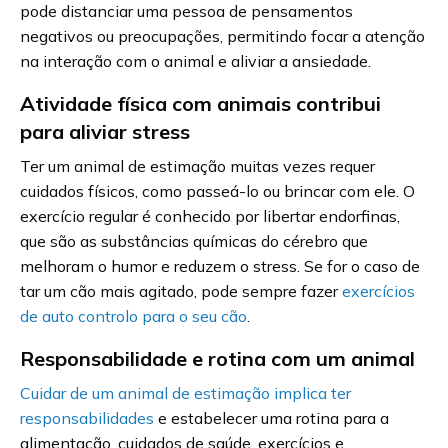
pode distanciar uma pessoa de pensamentos
negativos ou preocupações, permitindo focar a atenção
na interação com o animal e aliviar a ansiedade.
Atividade física com animais contribui
para aliviar stress
Ter um animal de estimação muitas vezes requer
cuidados físicos, como passeá-lo ou brincar com ele. O
exercício regular é conhecido por libertar endorfinas,
que são as substâncias químicas do cérebro que
melhoram o humor e reduzem o stress. Se for o caso de
tar um cão mais agitado, pode sempre fazer
exercícios
de auto controlo para o seu cão
.
Responsabilidade e rotina com um animal
Cuidar de um animal de estimação implica ter
responsabilidades
e estabelecer uma rotina para a
alimentação, cuidados de saúde, exercícios e