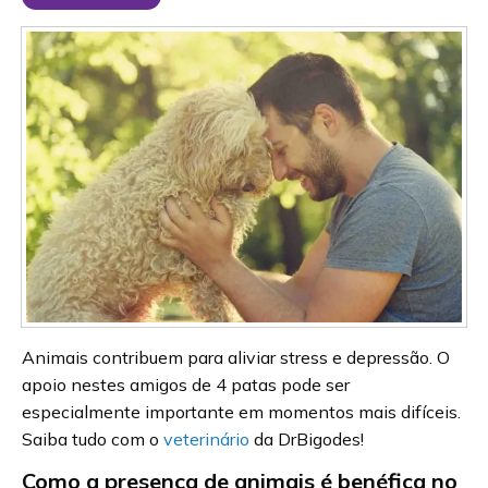
Animais contribuem para aliviar stress e depressão. O
apoio nestes amigos de 4 patas pode ser
especialmente importante em momentos mais difíceis.
Saiba tudo com o
veterinário
da DrBigodes!
Como a presença de animais é benéfica no