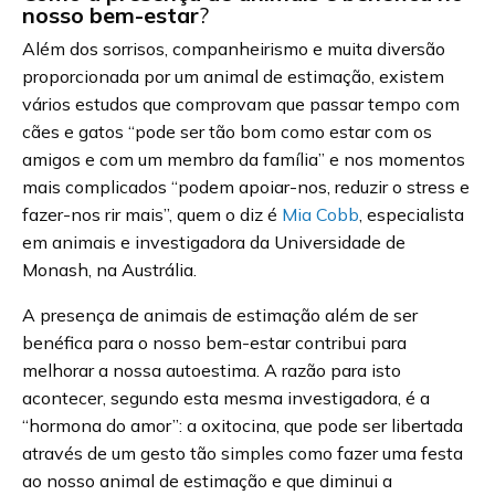
nosso bem-estar
?
Além dos sorrisos, companheirismo e muita diversão
proporcionada por um animal de estimação, existem
vários estudos que comprovam que passar tempo com
cães e gatos “pode ser tão bom como estar com os
amigos e com um membro da família” e nos momentos
mais complicados “podem apoiar-nos, reduzir o stress e
fazer-nos rir mais”, quem o diz é
Mia Cobb
, especialista
em animais e investigadora da Universidade de
Monash, na Austrália.
A presença de animais de estimação além de ser
benéfica para o nosso bem-estar contribui para
melhorar a nossa autoestima. A razão para isto
acontecer, segundo esta mesma investigadora, é a
“hormona do amor”: a oxitocina, que pode ser libertada
através de um gesto tão simples como fazer uma festa
ao nosso animal de estimação e que diminui a