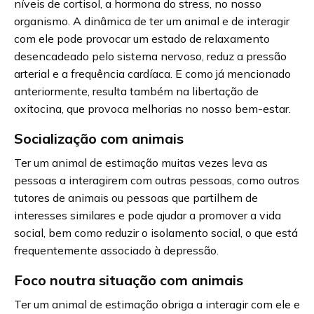
níveis de cortisol, a hormona do stress, no nosso
organismo. A dinâmica de ter um animal e de interagir
com ele pode provocar um estado de relaxamento
desencadeado pelo sistema nervoso, reduz a pressão
arterial e a frequência cardíaca. E como já mencionado
anteriormente, resulta também na libertação de
oxitocina, que provoca melhorias no nosso bem-estar.
Socialização com animais
Ter um animal de estimação muitas vezes leva as
pessoas a interagirem com outras pessoas, como outros
tutores de animais ou pessoas que partilhem de
interesses similares e pode ajudar a promover a vida
social, bem como reduzir o isolamento social, o que está
frequentemente associado à depressão.
Foco noutra situação com animais
Ter um animal de estimação obriga a interagir com ele e