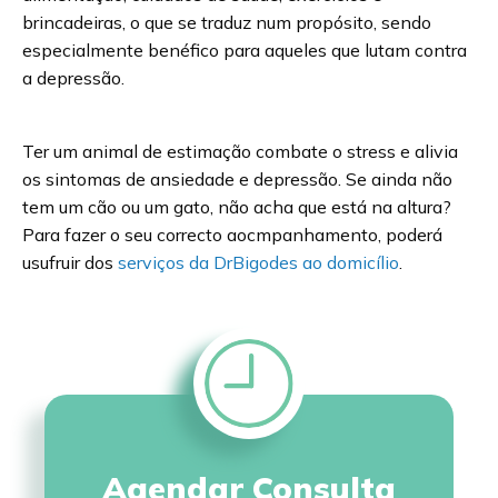
brincadeiras, o que se traduz num propósito, sendo
especialmente benéfico para aqueles que lutam contra
a depressão.
Ter um animal de estimação combate o stress e alivia
os sintomas de ansiedade e depressão. Se ainda não
tem um cão ou um gato, não acha que está na altura?
Para fazer o seu correcto aocmpanhamento, poderá
usufruir dos
serviços da DrBigodes ao domicílio
.
Agendar Consulta