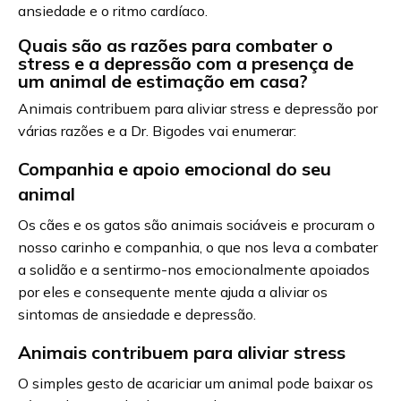
ansiedade e o ritmo cardíaco.
Quais são as razões para combater o
stress e a depressão com a presença de
um animal de estimação em casa?
Animais contribuem para aliviar stress e depressão por
várias razões e a Dr. Bigodes vai enumerar:
Companhia e apoio emocional do seu
animal
Os cães e os gatos são animais sociáveis e procuram o
nosso carinho e companhia, o que nos leva a combater
a solidão e a sentirmo-nos emocionalmente apoiados
por eles e consequente mente ajuda a aliviar os
sintomas de ansiedade e depressão.
Animais contribuem para aliviar stress
O simples gesto de acariciar um animal pode baixar os