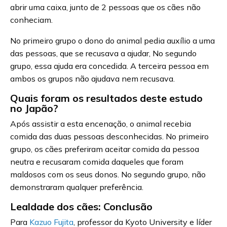
abrir uma caixa, junto de 2 pessoas que os cães não
conheciam.
No primeiro grupo o dono do animal pedia auxílio a uma
das pessoas, que se recusava a ajudar, No segundo
grupo, essa ajuda era concedida. A terceira pessoa em
ambos os grupos não ajudava nem recusava.
Quais foram os resultados deste estudo
no Japão?
Após assistir a esta encenação, o animal recebia
comida das duas pessoas desconhecidas. No primeiro
grupo, os cães preferiram aceitar comida da pessoa
neutra e recusaram comida daqueles que foram
maldosos com os seus donos. No segundo grupo, não
demonstraram qualquer preferência.
Lealdade dos cães: Conclusão
Para
Kazuo Fujita
, professor da Kyoto University e líder