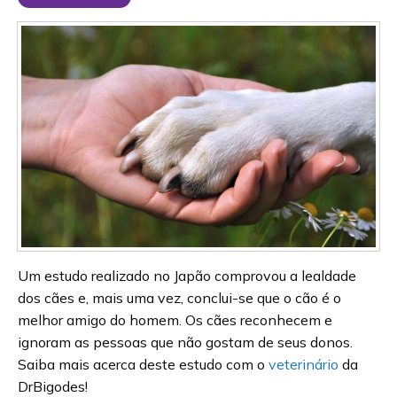
Um estudo realizado no Japão comprovou a lealdade
dos cães e, mais uma vez, conclui-se que o cão é o
melhor amigo do homem. Os cães reconhecem e
ignoram as pessoas que não gostam de seus donos.
Saiba mais acerca deste estudo com o
veterinário
da
DrBigodes!