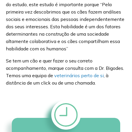
do estudo, este estudo é importante porque “Pela
primeira vez descobrimos que os cães fazem análises
sociais e emocionais das pessoas independentemente
dos seus interesses. Esta habilidade é um dos fatores
determinantes na construção de uma sociedade
altamente colaborativa e os cães compartilham essa
habilidade com os humanos”
Se tem um cão e quer fazer o seu correto
acompanhamento, marque consulta com a Dr. Bigodes.
Temos uma equipa de
veterinários perto de si
, à
distância de um click ou de uma chamada.