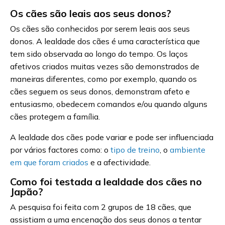
Os cães são leais aos seus donos?
Os cães são conhecidos por serem leais aos seus
donos. A lealdade dos cães é uma característica que
tem sido observada ao longo do tempo. Os laços
afetivos criados muitas vezes são demonstrados de
maneiras diferentes, como por exemplo, quando os
cães seguem os seus donos, demonstram afeto e
entusiasmo, obedecem comandos e/ou quando alguns
cães protegem a família.
A lealdade dos cães pode variar e pode ser influenciada
por vários factores como: o
tipo de treino
, o
ambiente
em que foram criados
e a afectividade.
Como foi testada a lealdade dos cães no
Japão?
A pesquisa foi feita com 2 grupos de 18 cães, que
assistiam a uma encenação dos seus donos a tentar