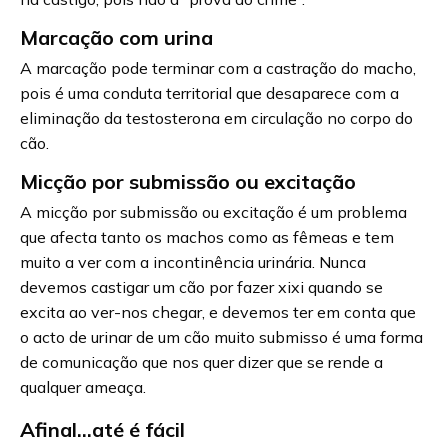
Marcação com urina
A marcação pode terminar com a castração do macho,
pois é uma conduta territorial que desaparece com a
eliminação da testosterona em circulação no corpo do
cão.
Micção por submissão ou excitação
A micção por submissão ou excitação é um problema
que afecta tanto os machos como as fêmeas e tem
muito a ver com a incontinência urinária. Nunca
devemos castigar um cão por fazer xixi quando se
excita ao ver-nos chegar, e devemos ter em conta que
o acto de urinar de um cão muito submisso é uma forma
de comunicação que nos quer dizer que se rende a
qualquer ameaça.
Afinal…até é fácil