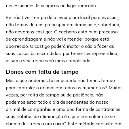
necessidades fisiológicas no lugar indicado.
Se não tiver tempo de o levar a um local para evacuar,
não temos de nos preocupar em demasia e, sobretudo,
não devemos castigar. O cachorro está num processo
de aprendizagem e não vai entender porque está
aborrecido. O castigo poderá incitar o cão a fazer as
suas coisas às escondidas, por temer ser repreendido,
assim o seu treino será mais complicado.
Donos com falta de tempo
Mas o que podemos fazer quando não temos tempo
para controlar o animal em todos os momentos? Muitas
vezes, por falta de tempo ou de paciência, não
podemos estar todo o dia dependentes do nosso
animal de companhia e uma boa forma de controlar os
seus hábitos de eliminação é o que normalmente se
chama de “treino com caixa”. Este método consiste em