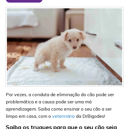
Por vezes, a conduta de eliminação do cão pode ser
problemática e a causa pode ser uma má
aprendizagem. Saiba como ensinar o seu cão a ser
limpo em casa, com o
veterinário
da DrBigodes!
Saiba os truques para que o seu cão seja