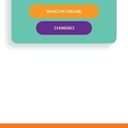
MARCAR ONLINE
214065652