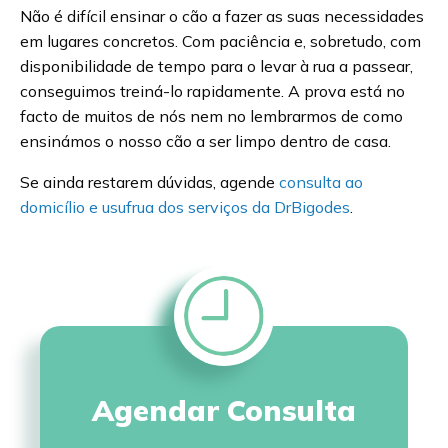
Não é difícil ensinar o cão a fazer as suas necessidades
em lugares concretos. Com paciência e, sobretudo, com
disponibilidade de tempo para o levar à rua a passear,
conseguimos treiná-lo rapidamente. A prova está no
facto de muitos de nós nem no lembrarmos de como
ensinámos o nosso cão a ser limpo dentro de casa.
Se ainda restarem dúvidas, agende
consulta ao
domicílio e usufrua dos serviços da DrBigodes
.
Agendar Consulta